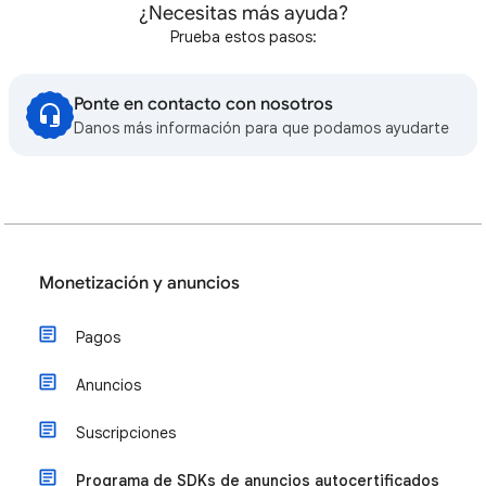
¿Necesitas más ayuda?
Prueba estos pasos:
Ponte en contacto con nosotros
Danos más información para que podamos ayudarte
Monetización y anuncios
Pagos
Anuncios
Suscripciones
Programa de SDKs de anuncios autocertificados