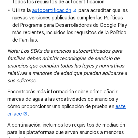
todos los requisitos de autocertificación.
Utiliza la
autocertificación
para acreditar que las
nuevas versiones publicadas cumplen las Políticas
del Programa para Desarrolladores de Google Play
más recientes, incluidos los requisitos de la Política
de Familias.
Nota: Los SDKs de
anuncio
s
autocertificados para
familias deben admitir tecnologías de servicio de
anuncios que cumplan todas las leyes y normativas
relativas a menores de edad que puedan aplicarse a
sus editores.
Encontrarás más información sobre cómo añadir
marcas de agua a las creatividades de anuncios y
cómo proporcionar una aplicación de prueba en
este
enlace
.
A continuación, incluimos los requisitos de mediación
para las plataformas que sirven anuncios a menores