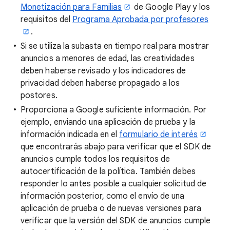
Monetización para Familias
de Google Play y los
requisitos del
Programa Aprobada por profesores
.
Si se utiliza la subasta en tiempo real para mostrar
anuncios a menores de edad, las creatividades
deben haberse revisado y los indicadores de
privacidad deben haberse propagado a los
postores.
Proporciona a Google suficiente información. Por
ejemplo, enviando una aplicación de prueba y la
información indicada en el
formulario de interés
que encontrarás abajo para verificar que el SDK de
anuncios cumple todos los requisitos de
autocertificación de la política. También debes
responder lo antes posible a cualquier solicitud de
información posterior, como el envío de una
aplicación de prueba o de nuevas versiones para
verificar que la versión del SDK de anuncios cumple