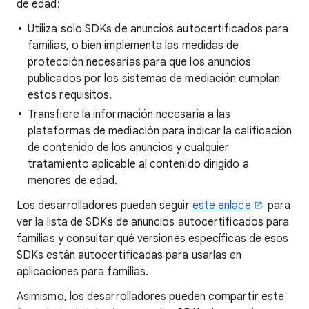
de edad:
Utiliza solo SDKs de anuncios autocertificados para
familias, o bien implementa las medidas de
protección necesarias para que los anuncios
publicados por los sistemas de mediación cumplan
estos requisitos.
Transfiere la información necesaria a las
plataformas de mediación para indicar la calificación
de contenido de los anuncios y cualquier
tratamiento aplicable al contenido dirigido a
menores de edad.
Los desarrolladores pueden seguir
este enlace
para
ver la lista de SDKs de anuncios autocertificados para
familias y consultar qué versiones específicas de esos
SDKs están autocertificadas para usarlas en
aplicaciones para familias.
Asimismo, los desarrolladores pueden compartir este