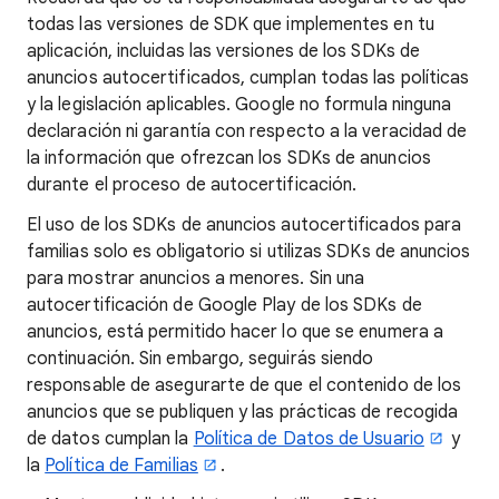
todas las versiones de SDK que implementes en tu
aplicación, incluidas las versiones de los SDKs de
anuncios autocertificados, cumplan todas las políticas
y la legislación aplicables. Google no formula ninguna
declaración ni garantía con respecto a la veracidad de
la información que ofrezcan los SDKs de anuncios
durante el proceso de autocertificación.
El uso de los SDKs de anuncios autocertificados para
familias solo es obligatorio si utilizas SDKs de anuncios
para mostrar anuncios a menores. Sin una
autocertificación de Google Play de los SDKs de
anuncios, está permitido hacer lo que se enumera a
continuación. Sin embargo, seguirás siendo
responsable de asegurarte de que el contenido de los
anuncios que se publiquen y las prácticas de recogida
de datos cumplan la
Política de Datos de Usuario
y
la
Política de Familias
.