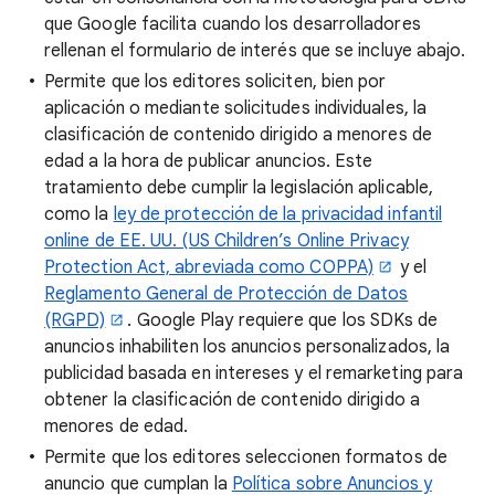
que Google facilita cuando los desarrolladores
rellenan el formulario de interés que se incluye abajo.
Permite que los editores soliciten, bien por
aplicación o mediante solicitudes individuales, la
clasificación de contenido dirigido a menores de
edad a la hora de publicar anuncios. Este
tratamiento debe cumplir la legislación aplicable,
como la
ley de protección de la privacidad infantil
online de EE. UU. (US Children’s Online Privacy
Protection Act, abreviada como COPPA)
y el
Reglamento General de Protección de Datos
(RGPD)
. Google Play requiere que los SDKs de
anuncios inhabiliten los anuncios personalizados, la
publicidad basada en intereses y el remarketing para
obtener la clasificación de contenido dirigido a
menores de edad.
Permite que los editores seleccionen formatos de
anuncio que cumplan la
Política sobre Anuncios y