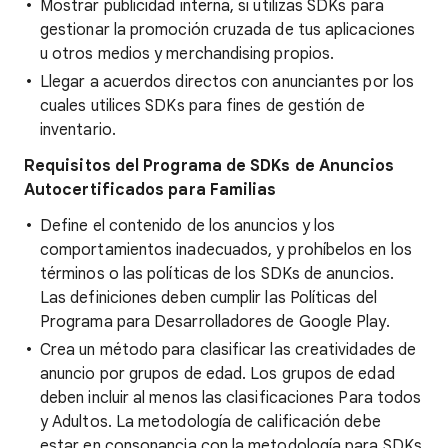
Mostrar publicidad interna, si utilizas SDKs para
gestionar la promoción cruzada de tus aplicaciones
u otros medios y merchandising propios.
Llegar a acuerdos directos con anunciantes por los
cuales utilices SDKs para fines de gestión de
inventario.
Requisitos del Programa de SDKs de Anuncios
Autocertificados para Familias
Define el contenido de los anuncios y los
comportamientos inadecuados, y prohíbelos en los
términos o las políticas de los SDKs de anuncios.
Las definiciones deben cumplir las Políticas del
Programa para Desarrolladores de Google Play.
Crea un método para clasificar las creatividades de
anuncio por grupos de edad. Los grupos de edad
deben incluir al menos las clasificaciones Para todos
y Adultos. La metodología de calificación debe
estar en consonancia con la metodología para SDKs