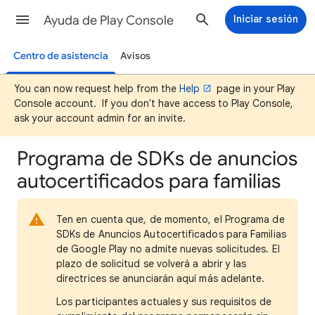
Ayuda de Play Console
Iniciar sesión
Centro de asistencia
Avisos
You can now request help from the
Help
page in your Play
Console account. If you don't have access to Play Console,
ask your account admin for an invite.
Programa de SDKs de anuncios
autocertificados para familias
Ten en cuenta que, de momento, el Programa de
SDKs de Anuncios Autocertificados para Familias
de Google Play no admite nuevas solicitudes. El
plazo de solicitud se volverá a abrir y las
directrices se anunciarán aquí más adelante.
Los participantes actuales y sus requisitos de