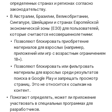
определенных странах и регионах согласно
законодательству.
В Австралии, Бразилии, Великобритании,
Сингапуре, Швейцарии и странах Европейской
экономической зоны (ЕЭЗ) для пользователей,
которые считаются несовершеннолетними:
Позволяют блокировать приобретение
материалов для взрослых (например,
приложений или игр с возрастным ограничением
18+).
Позволяют блокировать или фильтровать
материалы для взрослых среди результатов
поиска в Google Play и запрещать просмотр
страниц. Это не относится к ссылкам на
контент.
Помогают определять, может ли приложение
участвовать в специальных программах для
разработчиков.