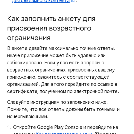
для рекламного контента
.
Как заполнить анкету для
присвоения возрастного
ограничения
В анкете давайте максимально точные ответы,
иначе приложение может быть удалено или
заблокировано. Если у вас есть вопросы о
возрастных ограничениях, присвоенных вашему
приложению, свяжитесь с соответствующей
организацией. Для этого перейдите по ссылке в
сертификате, полученном по электронной почте.
Следуйте инструкциям по заполнению ниже.
Помните, что все ответы должны быть точными и
исчерпывающими.
Откройте Google Play Console и перейдите на