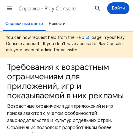
Cправка - Play Console
Войти
Справочный центр
Новости
You can now request help from the
Help
page in your Play
Console account. If you don't have access to Play Console,
ask your account admin for an invite.
Требования к возрастным
ограничениям для
приложений, игр и
показываемой в них рекламы
Возрастные ограничения для приложений и игр
присваиваются с учетом особенностей
законодательства и культур отдельных стран.
Ограничения позволяют разработчикам более