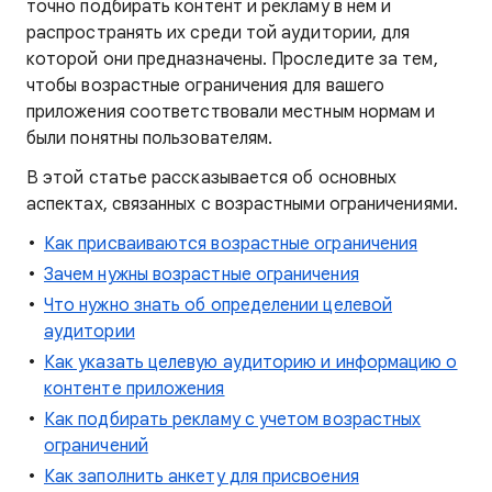
точно подбирать контент и рекламу в нем и
распространять их среди той аудитории, для
которой они предназначены. Проследите за тем,
чтобы возрастные ограничения для вашего
приложения соответствовали местным нормам и
были понятны пользователям.
В этой статье рассказывается об основных
аспектах, связанных с возрастными ограничениями.
Как присваиваются возрастные ограничения
Зачем нужны возрастные ограничения
Что нужно знать об определении целевой
аудитории
Как указать целевую аудиторию и информацию о
контенте приложения
Как подбирать рекламу с учетом возрастных
ограничений
Как заполнить анкету для присвоения