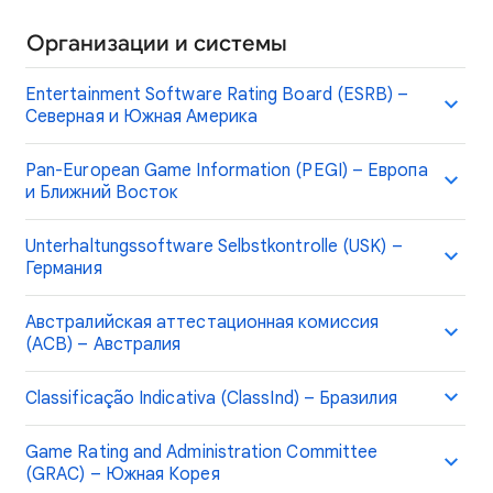
Организации и системы
Entertainment Software Rating Board (ESRB) –
Северная и Южная Америка
Pan-European Game Information (PEGI) – Европа
и Ближний Восток
Unterhaltungssoftware Selbstkontrolle (USK) –
Германия
Австралийская аттестационная комиссия
(ACB) – Австралия
Classificação Indicativa (ClassInd) – Бразилия
Game Rating and Administration Committee
(GRAC) – Южная Корея