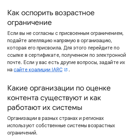
Как оспорить возрастное
ограничение
Если вы не согласны с присвоенным ограничением,
подайте апелляцию напрямую в организацию,
которая его присвоила. Для этого перейдите по
ссылке в сертификате, полученном по электронной
почте. Если у вас есть другие вопросы, задайте их
на
сайте коалиции IARC
.
Какие организации по оценке
контента существуют и как
работают их системы
Организации в разных странах и регионах
используют собственные системы возрастных
ограничений.