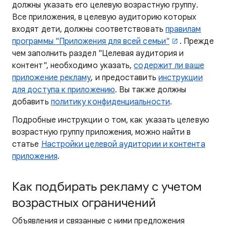
должны указать его целевую возрастную группу.
Все приложения, в целевую аудиторию которых
входят дети, должны соответствовать
правилам
программы "Приложения для всей семьи"
. Прежде
чем заполнить раздел "Целевая аудитория и
контент", необходимо указать,
содержит ли ваше
приложение рекламу
, и предоставить
инструкции
для доступа к приложению
. Вы также должны
добавить
политику конфиденциальности
.
Подробные инструкции о том, как указать целевую
возрастную группу приложения, можно найти в
статье
Настройки целевой аудитории и контента
приложения
.
Как подбирать рекламу с учетом
возрастных ограничений
Объявления и связанные с ними предложения