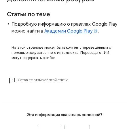
Статьи по теме
Подробную информацию о правилах Google Play
можно найти в
Академии Google Play
.
На этой странице может быть контент, переведенный с
помощью искусственного интеллекта. Переводы от ИИ
могут содержать ошибки.
Оставьте отзыв об этой статье
Эта информация оказалась полезной?