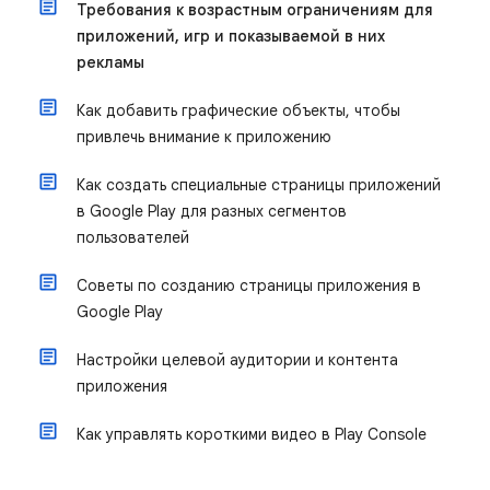
Требования к возрастным ограничениям для
приложений, игр и показываемой в них
рекламы
Как добавить графические объекты, чтобы
привлечь внимание к приложению
Как создать специальные страницы приложений
в Google Play для разных сегментов
пользователей
Советы по созданию страницы приложения в
Google Play
Настройки целевой аудитории и контента
приложения
Как управлять короткими видео в Play Console