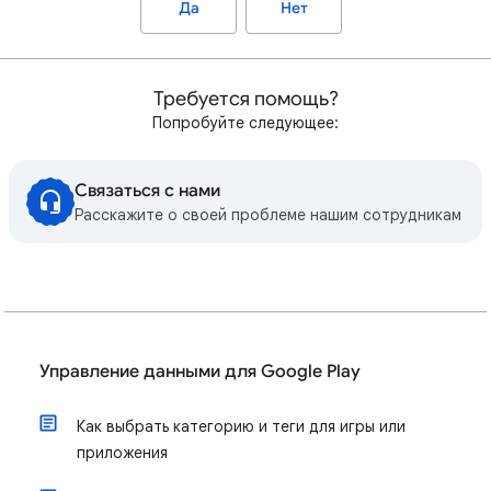
Да
Нет
Требуется помощь?
Попробуйте следующее:
Связаться с нами
Расскажите о своей проблеме нашим сотрудникам
Управление данными для Google Play
Как выбрать категорию и теги для игры или
приложения