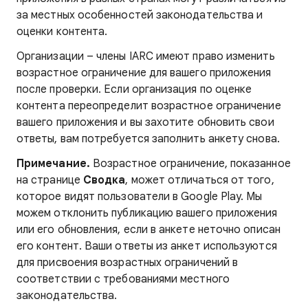
за местных особенностей законодательства и
оценки контента.
Организации – члены IARC имеют право изменить
возрастное ограничение для вашего приложения
после проверки. Если организация по оценке
контента переопределит возрастное ограничение
вашего приложения и вы захотите обновить свои
ответы, вам потребуется заполнить анкету снова.
Примечание.
Возрастное ограничение, показанное
на странице
Сводка
, может отличаться от того,
которое видят пользователи в Google Play. Мы
можем отклонить публикацию вашего приложения
или его обновления, если в анкете неточно описан
его контент. Ваши ответы из анкет используются
для присвоения возрастных ограничений в
соответствии с требованиями местного
законодательства.