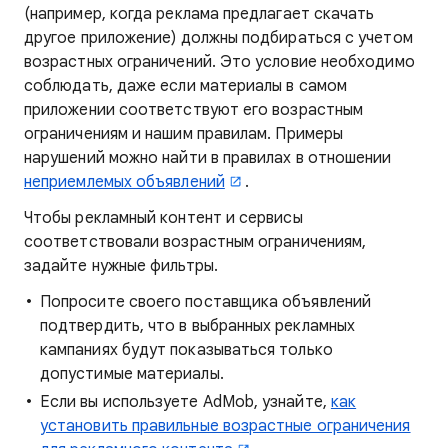
(например, когда реклама предлагает скачать
другое приложение) должны подбираться с учетом
возрастных ограничений. Это условие необходимо
соблюдать, даже если материалы в самом
приложении соответствуют его возрастным
ограничениям и нашим правилам. Примеры
нарушений можно найти в правилах в отношении
неприемлемых объявлений
.
Чтобы рекламный контент и сервисы
соответствовали возрастным ограничениям,
задайте нужные фильтры.
Попросите своего поставщика объявлений
подтвердить, что в выбранных рекламных
кампаниях будут показываться только
допустимые материалы.
Если вы используете AdMob, узнайте,
как
установить правильные возрастные ограничения