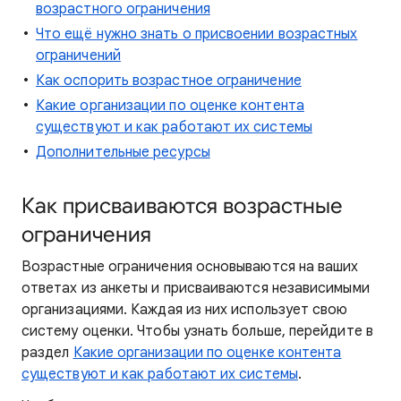
возрастного ограничения
Что ещё нужно знать о присвоении возрастных
ограничений
Как оспорить возрастное ограничение
Какие организации по оценке контента
существуют и как работают их системы
Дополнительные ресурсы
Как присваиваются возрастные
ограничения
Возрастные ограничения основываются на ваших
ответах из анкеты и присваиваются независимыми
организациями. Каждая из них использует свою
систему оценки. Чтобы узнать больше, перейдите в
раздел
Какие организации по оценке контента
существуют и как работают их системы
.