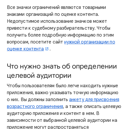
Все значки ограничений являются товарными
знаками организаций по оценке контента.
Недопустимое использование значков может
привести к судебному разбирательству. Чтобы
получить более подробную информацию по этим
вопросам, посетите сайт
нужной организации по
оценке контента
.
Что нужно знать об определении
целевой аудитории
Чтобы пользователям было легче находить нужные
приложения, важно указывать точную информацию
о них. Вы должны заполнить
анкету для присвоения
возрастного ограничения
, а также описать целевую
аудиторию приложения и контент в нем. В
зависимости от выбранной целевой аудитории на
приложение могут распространяться