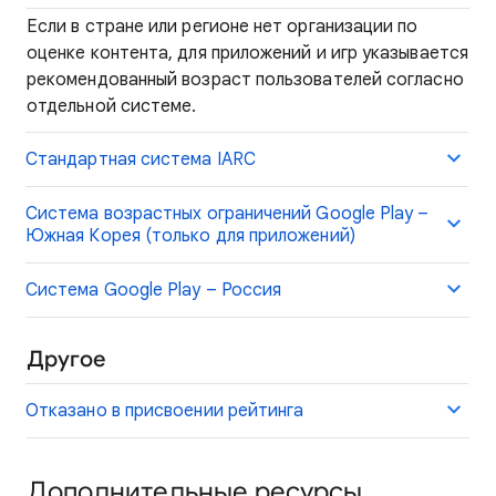
Если в стране или регионе нет организации по
оценке контента, для приложений и игр указывается
рекомендованный возраст пользователей согласно
отдельной системе.
Стандартная система IARC
Система возрастных ограничений Google Play –
Южная Корея (только для приложений)
Система Google Play – Россия
Другое
Отказано в присвоении рейтинга
Дополнительные ресурсы