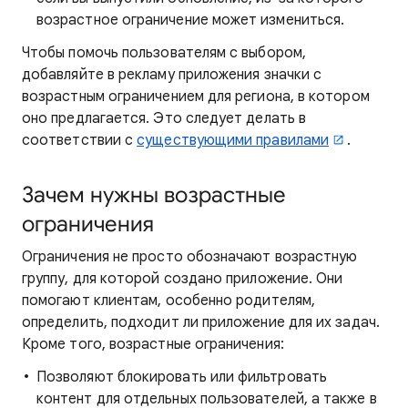
возрастное ограничение может измениться.
Чтобы помочь пользователям с выбором,
добавляйте в рекламу приложения значки с
возрастным ограничением для региона, в котором
оно предлагается. Это следует делать в
соответствии с
существующими правилами
.
Зачем нужны возрастные
ограничения
Ограничения не просто обозначают возрастную
группу, для которой создано приложение. Они
помогают клиентам, особенно родителям,
определить, подходит ли приложение для их задач.
Кроме того, возрастные ограничения:
Позволяют блокировать или фильтровать
контент для отдельных пользователей, а также в