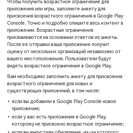
Чтобы получить возрастное ограничение для
приложения или игры, заполните анкету для
присвоения возрастного ограничения в Google Play
Console. Точно и подробно опишите весь контент в
приложении. Возрастные ограничения
присваиваются на основании ответов из анкеты.
После ее отправки ваше приложение получит
оценку от нескольких организаций независимо от
вашего местоположения. Пользователи будут
видеть возрастное ограничение в Google Play.
Вам необходимо заполнить анкету для присвоения
возрастного ограничения для новых и
существующих приложений, в том числе:
если вы добавили в Google Play Console новое
приложение;
если у вас есть приложение в Google Play,
которому не присвоено возрастное ограничение;
если вы выпустили обновление, из-за которого