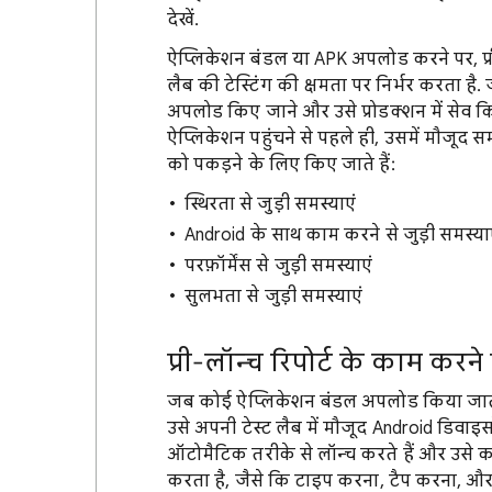
देखें.
ऐप्लिकेशन बंडल या APK अपलोड करने पर, प्री
लैब की टेस्टिंग की क्षमता पर निर्भर करता है. 
अपलोड किए जाने और उसे प्रोडक्शन में सेव कि
ऐप्लिकेशन पहुंचने से पहले ही, उसमें मौजूद स
को पकड़ने के लिए किए जाते हैं:
स्थिरता से जुड़ी समस्याएं
Android के साथ काम करने से जुड़ी समस्या
परफ़ॉर्मेंस से जुड़ी समस्याएं
सुलभता से जुड़ी समस्याएं
प्री-लॉन्च रिपोर्ट के काम करन
जब कोई ऐप्लिकेशन बंडल अपलोड किया जाता है 
उसे अपनी टेस्ट लैब में मौजूद Android डिवाइ
ऑटोमैटिक तरीके से लॉन्च करते हैं और उसे कई
करता है, जैसे कि टाइप करना, टैप करना, और 