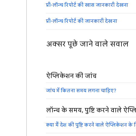
प्री-लॉन्च रिपोर्ट की खास जानकारी देखना
प्री-लॉन्च रिपोर्ट की जानकारी देखना
अक्सर पूछे जाने वाले सवाल
ऐप्लिकेशन की जांच
जांच में कितना समय लगना चाहिए?
लॉन्च के समय, पुष्टि करने वाले ऐप्
क्या मैं देश की पुष्टि करने वाले ऐप्लिकेशन क