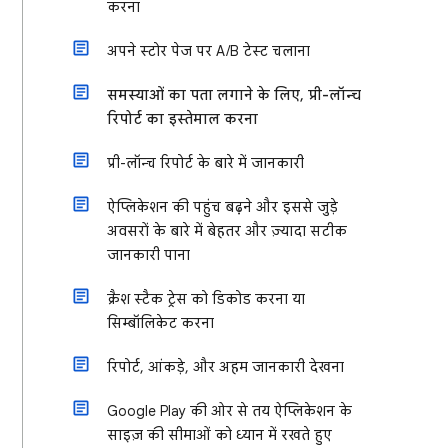
करना
अपने स्टोर पेज पर A/B टेस्ट चलाना
समस्याओं का पता लगाने के लिए, प्री-लॉन्च
रिपोर्ट का इस्तेमाल करना
प्री-लॉन्च रिपोर्ट के बारे में जानकारी
ऐप्लिकेशन की पहुंच बढ़ने और इससे जुड़े
अवसरों के बारे में बेहतर और ज़्यादा सटीक
जानकारी पाना
क्रैश स्टैक ट्रेस को डिकोड करना या
सिम्बॉलिकेट करना
रिपोर्ट, आंकड़े, और अहम जानकारी देखना
Google Play की ओर से तय ऐप्लिकेशन के
साइज़ की सीमाओं को ध्यान में रखते हुए