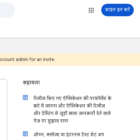
साइन इन करें
ccount admin for an invite.
सहायता
रिलीज़ किए गए ऐप्लिकेशन की परफ़ॉर्मेंस के
बारे में जानना और ऐप्लिकेशन की रिलीज़
और टेस्टिंग से जुड़ी खास जानकारी देने वाले
पेज पर सुझाव पाना
ओपन, क्लोज़्ड या इंटरनल टेस्ट सेट अप