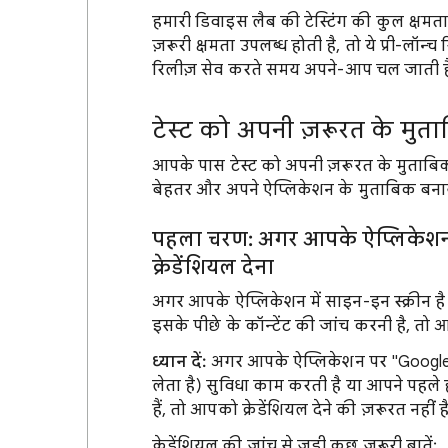
हमारी डिवाइस लैब की टेस्टिंग की कुल क्षमता
ज़रूरी क्षमता उपलब्ध होती है, तो ये प्री-लॉ
रिलीज़ सेव करते समय अपने-आप चल जाती है
टेस्ट को अपनी ज़रूरत के मुत
आपके पास टेस्ट को अपनी ज़रूरत के मुताबिक 
बेहतर और अपने ऐप्लिकेशन के मुताबिक बना
पहला चरण: अगर आपके ऐप्लिकेशन में
क्रेडेंशियल देना
अगर आपके ऐप्लिकेशन में साइन-इन स्क्रीन 
इसके पीछे के कॉन्टेंट की जांच करनी है, तो आपक
ध्यान दें:
अगर आपके ऐप्लिकेशन पर "Google 
लेता है) सुविधा काम करती है या आपने पहले
हैं, तो आपको क्रेडेंशियल देने की ज़रूरत नहीं है
क्रेडेंशियल की जांच से जुड़ी कुछ ज़रूरी बातें: