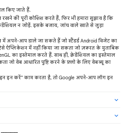
ाल किए जाते हैं.
ित रखने की पूरी कोशिश करते हैं, फिर भी हमारा सुझाव है कि
रेडेंशियल न जोड़ें. इसके बजाय, जांच वाले खाते से जुड़ा
न में अपने-आप डाले जा सकते हैं जो स्टैंडर्ड Android विजेट का
ाल ऐसे ऐप्लिकेशन में नहीं किया जा सकता जो ज़रूरत के मुताबिक
nGL का इस्तेमाल करते हैं. साथ ही, क्रेडेंशियल का इस्तेमाल
ा जो वेब आधारित पुष्टि करने के फ़्लो के लिए वेबव्यू का
इन इन करें" काम करता है, तो Google अपने-आप लॉग इन