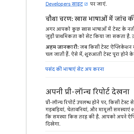
Developers साइट
पर जाएं.
चौथा चरण: खास भाषाओं में जांच की
अगर आपको कुछ खास भाषाओं में टेस्ट के नतीज
जुड़ी प्राथमिकता को सेट किया जा सकता है. ज़्
अहम जानकारी:
जब किसी टेस्ट ऐप्लिकेशन ब
चल जाती हैं. ऐसे में, शुरुआती टेस्ट पूरा होने
पसंद की भाषाएं सेट अप करना
अपनी प्री-लॉन्च रिपोर्ट देखना
प्री-लॉन्च रिपोर्ट उपलब्ध होने पर, किसी टेस्ट
गड़बड़ियां, चेतावनियां, और मामूली समस्याए
कि समस्या किस तरह की है. आपको अपने ऐप्ल
दिखेगा.