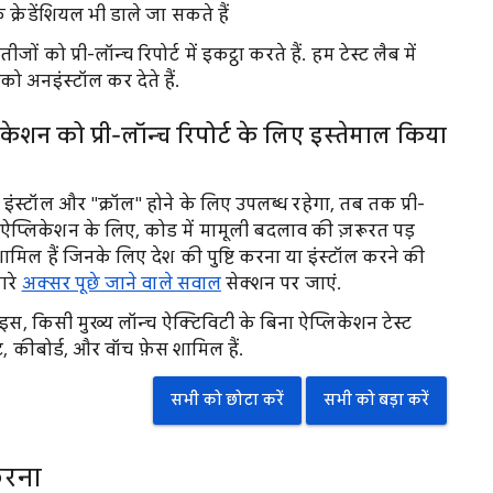
 क्रेडेंशियल भी डाले जा सकते हैं
ों को प्री-लॉन्च रिपोर्ट में इकट्ठा करते हैं. हम टेस्ट लैब में
ो अनइंस्टॉल कर देते हैं.
 को प्री-लॉन्च रिपोर्ट के लिए इस्तेमाल किया
ंस्टॉल और "क्रॉल" होने के लिए उपलब्ध रहेगा, तब तक प्री-
छ ऐप्लिकेशन के लिए, कोड में मामूली बदलाव की ज़रूरत पड़
ामिल हैं जिनके लिए देश की पुष्टि करना या इंस्टॉल करने की
मारे
अक्सर पूछे जाने वाले सवाल
सेक्शन पर जाएं.
ाइस, किसी मुख्य लॉन्च ऐक्टिविटी के बिना ऐप्लिकेशन टेस्ट
, कीबोर्ड, और वॉच फ़ेस शामिल हैं.
सभी को छोटा करें
सभी को बड़ा करें
करना