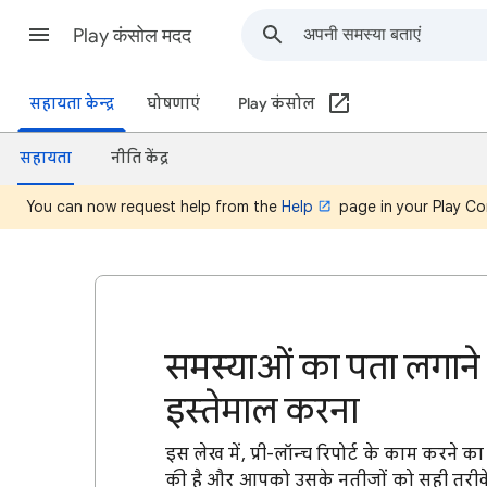
Play कंसोल मदद
सहायता केन्द्र
घोषणाएं
Play कंसोल
सहायता
नीति केंद्र
You can now request help from the
Help
page in your Play Co
समस्याओं का पता लगाने के
इस्तेमाल करना
इस लेख में, प्री-लॉन्च रिपोर्ट के काम करने 
की है और आपको उसके नतीजों को सही तरीके