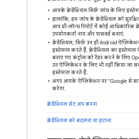
आपके क्रेडेंशियल सिर्फ़ जांच के लिए इस्तेम
हालांकि, हम जांच के क्रेडेंशियल को सुरक्ष
आप प्री-लॉन्च रिपोर्ट में कोई आधिकारिक क्
उपयोगकर्ता नाम और पासवर्ड बनाएं.
क्रेडेंशियल, सिर्फ़ उन ही Android ऐप्लिकेश
इस्तेमाल करते हैं. क्रेडेंशियल का इस्तेम
बनाए गए कंट्रोल को रेंडर करने के लिए Ope
उन ऐप्लिकेशन के लिए भी नहीं किया जा सकत
इस्तेमाल करते हैं.
अगर आपके ऐप्लिकेशन पर "Google से सा
करेगा.
क्रेडेंशियल सेट अप करना
क्रेडेंशियल को बदलना या हटाना