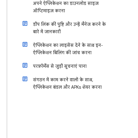
अपने ऐप्लिकेशन का डाउनलोड साइज़
ऑप्टिमाइज़ करना
डीप लिंक की पुष्टि और उन्हें मैनेज करने के
बारे में जानकारी
ऐप्लिकेशन का लाइसेंस देने के साथ इन-
ऐप्लिकेशन बिलिंग की जांच करना
परफ़ॉर्मेंस से जुड़ी सूचनाएं पाना
संगठन में काम करने वालों के साथ,
ऐप्लिकेशन बंडल और APKs शेयर करना