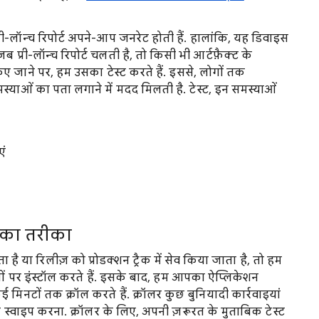
-लॉन्च रिपोर्ट अपने-आप जनरेट होती हैं. हालांकि, यह डिवाइस
जब प्री-लॉन्च रिपोर्ट चलती है, तो किसी भी आर्टफ़ैक्ट के
ए जाने पर, हम उसका टेस्ट करते हैं. इससे, लोगों तक
मस्याओं का पता लगाने में मदद मिलती है. टेस्ट, इन समस्याओं
एं
े का तरीका
या रिलीज़ को प्रोडक्शन ट्रैक में सेव किया जाता है, तो हम
सों पर इंस्टॉल करते हैं. इसके बाद, हम आपका ऐप्लिकेशन
 मिनटों तक क्रॉल करते हैं. क्रॉलर कुछ बुनियादी कार्रवाइयां
स्वाइप करना. क्रॉलर के लिए, अपनी ज़रूरत के मुताबिक टेस्ट