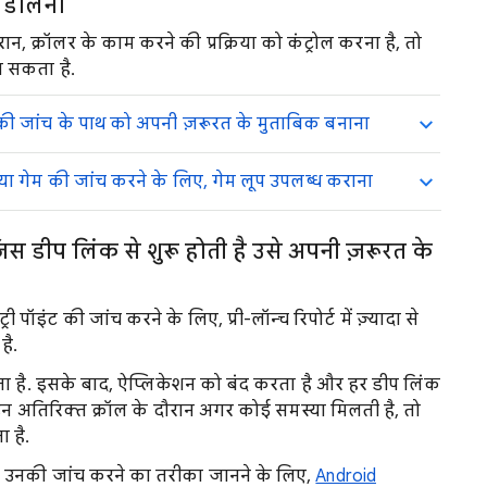
ूप डालना
 क्रॉलर के काम करने की प्रक्रिया को कंट्रोल करना है, तो
जा सकता है.
 की जांच के पाथ को अपनी ज़रूरत के मुताबिक बनाना
ा गेम की जांच करने के लिए, गेम लूप उपलब्ध कराना
 डीप लिंक से शुरू होती है उसे अपनी ज़रूरत के
पॉइंट की जांच करने के लिए, प्री-लॉन्च रिपोर्ट में ज़्यादा से
है.
है. इसके बाद, ऐप्लिकेशन को बंद करता है और हर डीप लिंक
न अतिरिक्त क्रॉल के दौरान अगर कोई समस्या मिलती है, तो
ा है.
र उनकी जांच करने का तरीका जानने के लिए,
Android