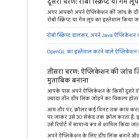
दूसरा चरण: रोबो स्क्रिप्ट या गेम ल
अगर आपको अपने ऐप्लिकेशन की जांच के दौरान,
रोबो स्क्रिप्ट या गेम लूप का इस्तेमाल किया 
रोबो स्क्रिप्ट डालकर, अपने Java ऐप्लिकेशन
OpenGL का इस्तेमाल करने वाले ऐप्लिकेशन य
तीसरा चरण: ऐप्लिकेशन की जांच जिस
मुताबिक बनाना
आपके पास अपने ऐप्लिकेशन के किसी दूसरे एंट्री 
ज़्यादा तीन डीप लिंक जोड़ने का विकल्प होता 
आम तौर पर, क्रॉलर कई मिनट तक काम करता 
पर जाकर उसे 30 सेकंड तक क्रॉल करता है. इ
उसे रिपोर्ट में सामान्य रूप से शामिल किया जात
अपने ऐप्लिकेशन के लिए डीप लिंक बनाने औ