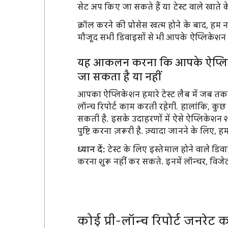
सेट अप किए जा सकते हैं या टेस्ट वाले खाते के
क्रॉल करने की प्रोसेस खत्म होने के बाद, हम नतीज
मौजूद सभी डिवाइसों से भी आपके ऐप्लिकेशन क
यह आकलन करना कि आपके ऐप्लिकेशन
जा सकता है या नहीं
आपका ऐप्लिकेशन हमारे टेस्ट लैब में जब तक इ
लॉन्च रिपोर्ट काम करती रहेगी. हालांकि, कु
सकती है. इसके उदाहरणों में ऐसे ऐप्लिकेशन श
पुष्टि करना ज़रूरी है. ज़्यादा जानने के लिए, ह
ध्यान दें:
टेस्ट के लिए इस्तेमाल होने वाले डिव
करना शुरू नहीं कर सकते. इनमें लॉन्चर, विजेट
कोई प्री-लॉन्च रिपोर्ट जनरेट 