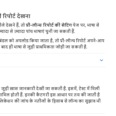
 रिपोर्ट देखना
े देखने हैं, तो
प्री-लॉन्च रिपोर्ट की सेटिंग
पेज पर, भाषा से
यादा से ज़्यादा पांच भाषाएं चुनी जा सकती हैं.
ंडल को अपलोड किया जाता है, तो प्री-लॉन्च रिपोर्ट अपने-आप
 के बाद ही भाषा से जुड़ी प्राथमिकता जोड़ी जा सकती है.
 से जुड़ी खास जानकारी देखी जा सकती है. इसमें, टेस्ट में मिली
ं शामिल होती हैं. इनकी कैटगरी इस आधार पर तय की जाती है
िकेशन की जांच के नतीजों के हिसाब से लॉन्च का सुझाव भी