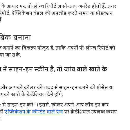
 के आधार पर, प्री-लॉन्च रिपोर्ट अपने-आप जनरेट होती हैं. अगर
न्च रिपोर्ट, ऐप्लिकेशन बंडल को अपलोड करते समय या प्रोडक्शन
ं.
ाबिक बनाना
बनाने का विकल्प मौजूद है, ताकि अपनी प्री-लॉन्च रिपोर्ट को
या जा सके.
 साइन-इन स्क्रीन है, तो जांच वाले खाते के
है और आपको क्रॉलर की मदद से साइन-इन करने की प्रोसेस या
ो खाते के क्रेडेंशियल देने होंगे.
से साइन-इन करें" (इससे, क्रॉलर अपने-आप लॉग इन कर
 ही
ऐप्लिकेशन के कॉन्टेंट वाले पेज
पर क्रेडेंशियल उपलब्ध कराए
.