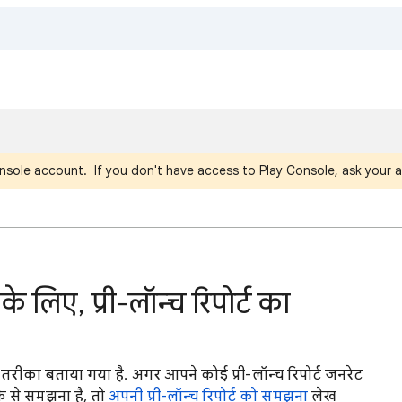
nsole account. If you don't have access to Play Console, ask your a
 लिए, प्री-लॉन्च रिपोर्ट का
का तरीका बताया गया है. अगर आपने कोई प्री-लॉन्च रिपोर्ट जनरेट
 से समझना है, तो
अपनी प्री-लॉन्च रिपोर्ट को समझना
लेख