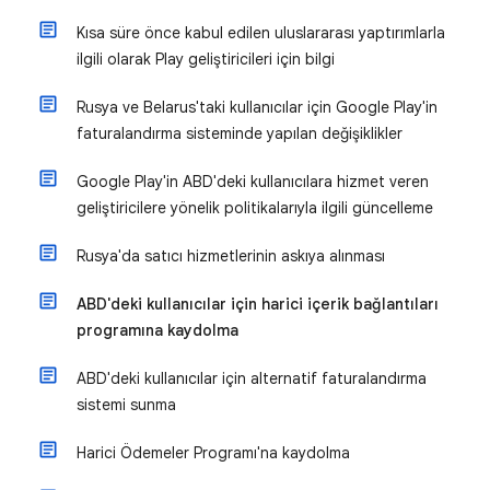
Kısa süre önce kabul edilen uluslararası yaptırımlarla
ilgili olarak Play geliştiricileri için bilgi
Rusya ve Belarus'taki kullanıcılar için Google Play'in
faturalandırma sisteminde yapılan değişiklikler
Google Play'in ABD'deki kullanıcılara hizmet veren
geliştiricilere yönelik politikalarıyla ilgili güncelleme
Rusya'da satıcı hizmetlerinin askıya alınması
ABD'deki kullanıcılar için harici içerik bağlantıları
programına kaydolma
ABD'deki kullanıcılar için alternatif faturalandırma
sistemi sunma
Harici Ödemeler Programı'na kaydolma