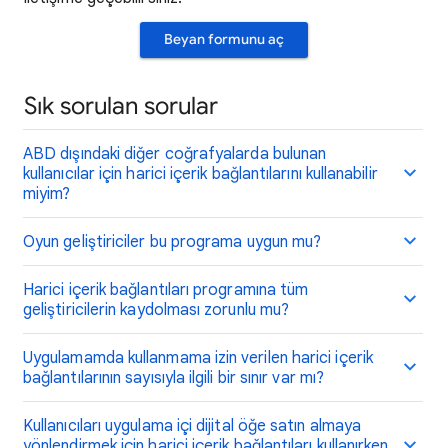
Beyan formunu aç
Sık sorulan sorular
ABD dışındaki diğer coğrafyalarda bulunan
kullanıcılar için harici içerik bağlantılarını kullanabilir
miyim?
Oyun geliştiriciler bu programa uygun mu?
Harici içerik bağlantıları programına tüm
geliştiricilerin kaydolması zorunlu mu?
Uygulamamda kullanmama izin verilen harici içerik
bağlantılarının sayısıyla ilgili bir sınır var mı?
Kullanıcıları uygulama içi dijital öğe satın almaya
yönlendirmek için harici içerik bağlantıları kullanırken