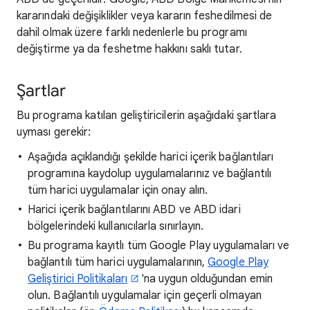
kararındaki değişiklikler veya kararın feshedilmesi de
dahil olmak üzere farklı nedenlerle bu programı
değiştirme ya da feshetme hakkını saklı tutar.
Şartlar
Bu programa katılan geliştiricilerin aşağıdaki şartlara
uyması gerekir:
Aşağıda açıklandığı şekilde harici içerik bağlantıları
programına kaydolup uygulamalarınız ve bağlantılı
tüm harici uygulamalar için onay alın.
Harici içerik bağlantılarını ABD ve ABD idari
bölgelerindeki kullanıcılarla sınırlayın.
Bu programa kayıtlı tüm Google Play uygulamaları ve
bağlantılı tüm harici uygulamalarının,
Google Play
Geliştirici Politikaları
'na uygun olduğundan emin
olun. Bağlantılı uygulamalar için geçerli olmayan