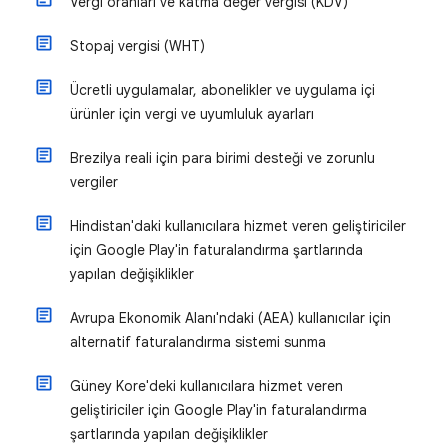
Vergi oranları ve katma değer vergisi (KDV)
Stopaj vergisi (WHT)
Ücretli uygulamalar, abonelikler ve uygulama içi
ürünler için vergi ve uyumluluk ayarları
Brezilya reali için para birimi desteği ve zorunlu
vergiler
Hindistan'daki kullanıcılara hizmet veren geliştiriciler
için Google Play'in faturalandırma şartlarında
yapılan değişiklikler
Avrupa Ekonomik Alanı'ndaki (AEA) kullanıcılar için
alternatif faturalandırma sistemi sunma
Güney Kore'deki kullanıcılara hizmet veren
geliştiriciler için Google Play'in faturalandırma
şartlarında yapılan değişiklikler