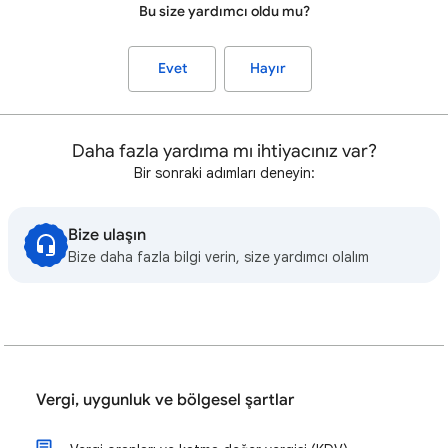
Bu size yardımcı oldu mu?
Evet
Hayır
Daha fazla yardıma mı ihtiyacınız var?
Bir sonraki adımları deneyin:
Bize ulaşın
Bize daha fazla bilgi verin, size yardımcı olalım
Vergi, uygunluk ve bölgesel şartlar