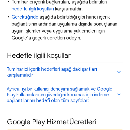
Tüm harici içerik bağlantıları, aşağıda belirtilen
hedefle ilgili koşulları
karşılamalıdır.
Gerektiğinde
aşağıda belirtildiği gibi harici içerik
bağlantısının ardından uygulama dışında sonuçlanan
uygun işlemler veya uygulama yüklemeleri için
Google'a geçerli ücretleri ödeyin.
Hedefle ilgili koşullar
Tüm harici içerik hedefleri aşağıdaki şartları
karşılamalıdır:
Ayrıca, iyi bir kullanıcı deneyimi sağlamak ve Google
Play kullanıcılarının güvenliğini korumak için indirme
bağlantılarının hedefi olan tüm sayfalar:
Google Play Hizmet
Ücretleri