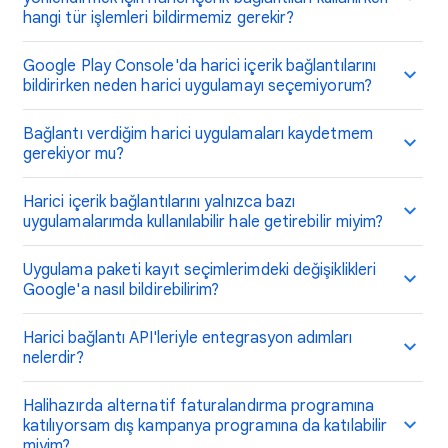
hangi tür işlemleri bildirmemiz gerekir?
Google Play Console'da harici içerik bağlantılarını
bildirirken neden harici uygulamayı seçemiyorum?
Bağlantı verdiğim harici uygulamaları kaydetmem
gerekiyor mu?
Harici içerik bağlantılarını yalnızca bazı
uygulamalarımda kullanılabilir hale getirebilir miyim?
Uygulama paketi kayıt seçimlerimdeki değişiklikleri
Google'a nasıl bildirebilirim?
Harici bağlantı API'leriyle entegrasyon adımları
nelerdir?
Halihazırda alternatif faturalandırma programına
katılıyorsam dış kampanya programına da katılabilir
miyim?