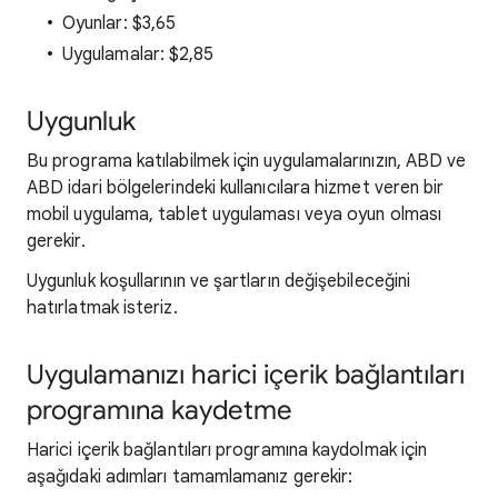
Oyunlar: $3,65
Uygulamalar: $2,85
Uygunluk
Bu programa katılabilmek için uygulamalarınızın, ABD ve
ABD idari bölgelerindeki kullanıcılara hizmet veren bir
mobil uygulama, tablet uygulaması veya oyun olması
gerekir.
Uygunluk koşullarının ve şartların değişebileceğini
hatırlatmak isteriz.
Uygulamanızı harici içerik bağlantıları
programına kaydetme
Harici içerik bağlantıları programına kaydolmak için
aşağıdaki adımları tamamlamanız gerekir: