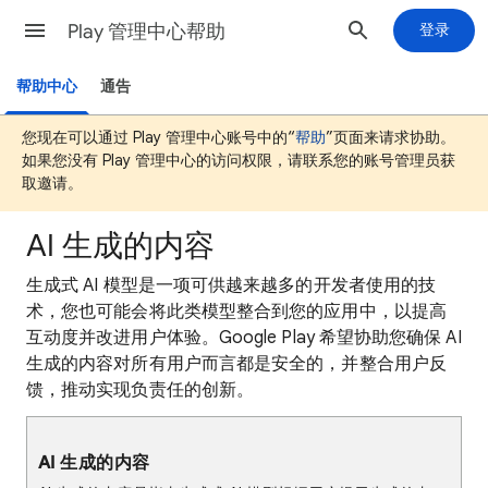
Play 管理中心帮助
登录
帮助中心
通告
您现在可以通过 Play 管理中心账号中的“
帮助
”页面来请求协助。
如果您没有 Play 管理中心的访问权限，请联系您的账号管理员获
取邀请。
AI 生成的内容
生成式 AI 模型是一项可供越来越多的开发者使用的技
术，您也可能会将此类模型整合到您的应用中，以提高
互动度并改进用户体验。Google Play 希望协助您确保 AI
生成的内容对所有用户而言都是安全的，并整合用户反
馈，推动实现负责任的创新。
AI 生成的内容