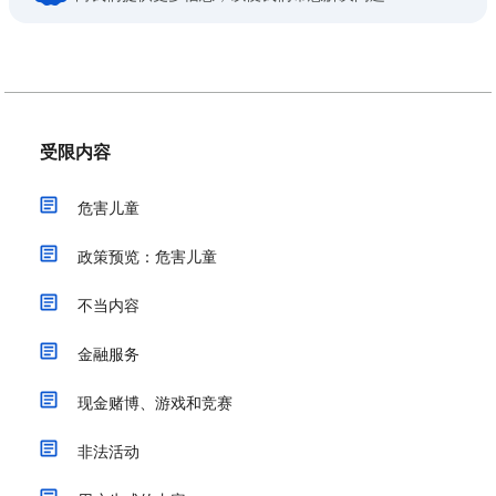
受限内容
危害儿童
政策预览：危害儿童
不当内容
金融服务
现金赌博、游戏和竞赛
非法活动