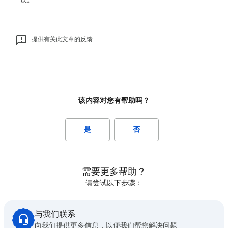
提供有关此文章的反馈
该内容对您有帮助吗？
是
否
需要更多帮助？
请尝试以下步骤：
与我们联系
向我们提供更多信息，以便我们帮您解决问题