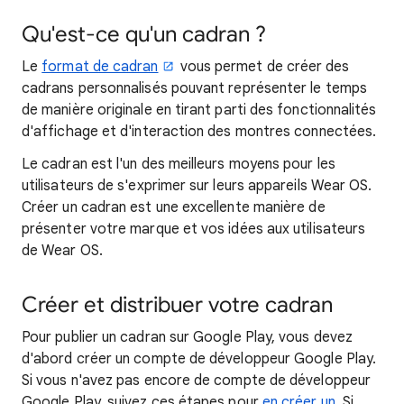
Qu'est-ce qu'un cadran ?
Le
format de cadran
vous permet de créer des
cadrans personnalisés pouvant représenter le temps
de manière originale en tirant parti des fonctionnalités
d'affichage et d'interaction des montres connectées.
Le cadran est l'un des meilleurs moyens pour les
utilisateurs de s'exprimer sur leurs appareils Wear OS.
Créer un cadran est une excellente manière de
présenter votre marque et vos idées aux utilisateurs
de Wear OS.
Créer et distribuer votre cadran
Pour publier un cadran sur Google Play, vous devez
d'abord créer un compte de développeur Google Play.
Si vous n'avez pas encore de compte de développeur
Google Play, suivez ces étapes pour
en créer un
. Si