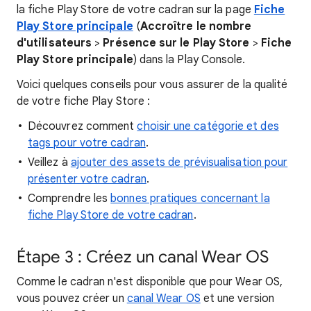
la fiche Play Store de votre cadran sur la page
Fiche
Play Store principale
(
Accroître le nombre
d'utilisateurs
>
Présence sur le Play Store
>
Fiche
Play Store principale
) dans la Play Console.
Voici quelques conseils pour vous assurer de la qualité
de votre fiche Play Store :
Découvrez comment
choisir une catégorie et des
tags pour votre cadran
.
Veillez à
ajouter des assets de prévisualisation pour
présenter votre cadran
.
Comprendre les
bonnes pratiques concernant la
fiche Play Store de votre cadran
.
Étape 3 : Créez un canal Wear OS
Comme le cadran n'est disponible que pour Wear OS,
vous pouvez créer un
canal Wear OS
et une version