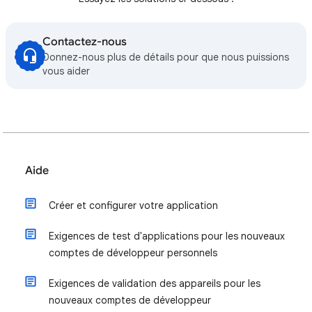
Contactez-nous
Donnez-nous plus de détails pour que nous puissions
vous aider
Aide
Créer et configurer votre application
Exigences de test d'applications pour les nouveaux
comptes de développeur personnels
Exigences de validation des appareils pour les
nouveaux comptes de développeur