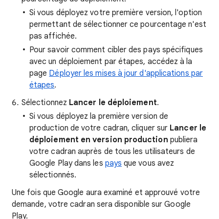
Si vous déployez votre première version, l'option
permettant de sélectionner ce pourcentage n'est
pas affichée.
Pour savoir comment cibler des pays spécifiques
avec un déploiement par étapes, accédez à la
page
Déployer les mises à jour d'applications par
étapes
.
Sélectionnez
Lancer le déploiement
.
Si vous déployez la première version de
production de votre cadran, cliquer sur
Lancer le
déploiement en version production
publiera
votre cadran auprès de tous les utilisateurs de
Google Play dans les
pays
que vous avez
sélectionnés.
Une fois que Google aura examiné et approuvé votre
demande, votre cadran sera disponible sur Google
Play.