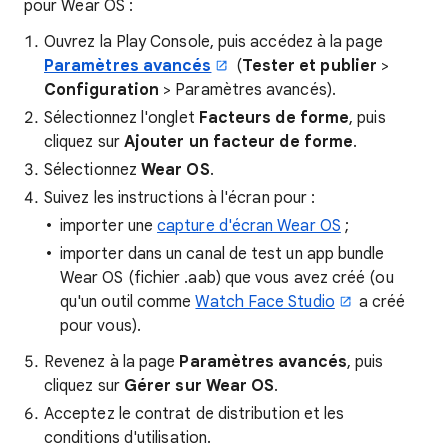
pour Wear OS :
Ouvrez la Play Console, puis accédez à la page
Paramètres avancés
(
Tester et publier
>
Configuration
> Paramètres avancés).
Sélectionnez l'onglet
Facteurs de forme
, puis
cliquez sur
Ajouter un facteur de forme
.
Sélectionnez
Wear OS
.
Suivez les instructions à l'écran pour :
importer une
capture d'écran Wear OS
;
importer dans un canal de test un app bundle
Wear OS (fichier .aab) que vous avez créé (ou
qu'un outil comme
Watch Face Studio
a créé
pour vous).
Revenez à la page
Paramètres avancés
, puis
cliquez sur
Gérer sur Wear OS
.
Acceptez le contrat de distribution et les
conditions d'utilisation.