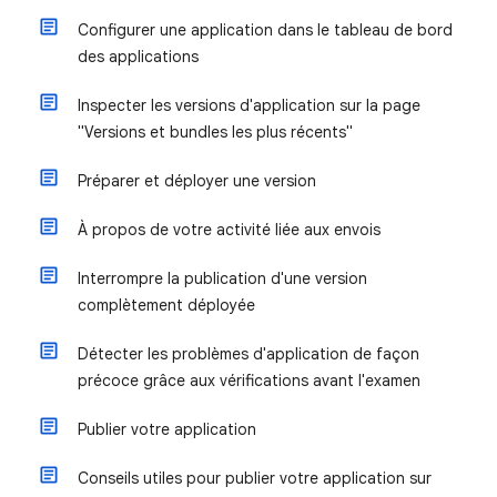
Configurer une application dans le tableau de bord
des applications
Inspecter les versions d'application sur la page
"Versions et bundles les plus récents"
Préparer et déployer une version
À propos de votre activité liée aux envois
Interrompre la publication d'une version
complètement déployée
Détecter les problèmes d'application de façon
précoce grâce aux vérifications avant l'examen
Publier votre application
Conseils utiles pour publier votre application sur