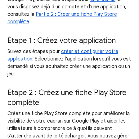
vous disposez déjà d'un compte et d'une application,
consultez la
Partie 2 : Créer une fiche Play Store
complète
.
Étape 1 : Créez votre application
Suivez ces étapes pour
créer et configurer votre
application
. Sélectionnez l'application lorsqu'il vous est
demandé si vous souhaitez créer une application ou un
jeu.
Étape 2 : Créez une fiche Play Store
complète
Créez une fiche Play Store complète pour améliorer la
visibilité de votre cadran sur Google Play et aider les
utilisateurs à comprendre ce à quoi ils peuvent
s'attendre avant de le télécharger. Vous pouvez gérer