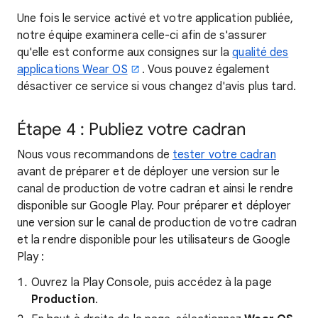
Une fois le service activé et votre application publiée,
notre équipe examinera celle-ci afin de s'assurer
qu'elle est conforme aux consignes sur la
qualité des
applications Wear OS
. Vous pouvez également
désactiver ce service si vous changez d'avis plus tard.
Étape 4 : Publiez votre cadran
Nous vous recommandons de
tester votre cadran
avant de préparer et de déployer une version sur le
canal de production de votre cadran et ainsi le rendre
disponible sur Google Play. Pour préparer et déployer
une version sur le canal de production de votre cadran
et la rendre disponible pour les utilisateurs de Google
Play :
Ouvrez la Play Console, puis accédez à la page
Production
.