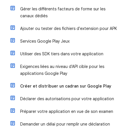
Gérer les différents facteurs de forme sur les
canaux dédiés
Ajouter ou tester des fichiers d'extension pour APK
Services Google Play Jeux
Utiliser des SDK tiers dans votre application
Exigences liées au niveau d'API cible pour les
applications Google Play
Créer et distribuer un cadran sur Google Play
Déclarer des autorisations pour votre application
Préparer votre application en vue de son examen
Demander un délai pour remplir une déclaration