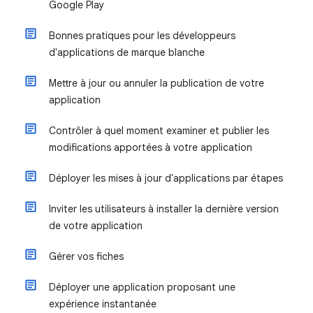
Google Play
Bonnes pratiques pour les développeurs
d'applications de marque blanche
Mettre à jour ou annuler la publication de votre
application
Contrôler à quel moment examiner et publier les
modifications apportées à votre application
Déployer les mises à jour d'applications par étapes
Inviter les utilisateurs à installer la dernière version
de votre application
Gérer vos fiches
Déployer une application proposant une
expérience instantanée