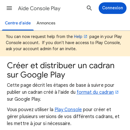
Aide Console Play
Connexion
Centre d'aide
Annonces
You can now request help from the
Help
page in your Play
Console account. If you don't have access to Play Console,
ask your account admin for an invite.
Créer et distribuer un cadran
sur Google Play
Cette page décrit les étapes de base à suivre pour
publier un cadran créé à l'aide du
format du cadran
sur Google Play.
Vous pouvez utiliser la
Play Console
pour créer et
gérer plusieurs versions de vos différents cadrans, et
les mettre à jour si nécessaire.