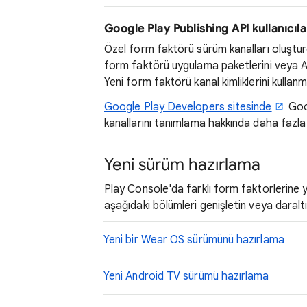
Google Play Publishing API kullanıcıla
Özel form faktörü sürüm kanalları oluştur
form faktörü uygulama paketlerini veya AP
Yeni form faktörü kanal kimliklerini kulla
Google Play Developers sitesinde
Goog
kanallarını tanımlama hakkında daha fazla b
Yeni sürüm hazırlama
Play Console'da farklı form faktörlerine y
aşağıdaki bölümleri genişletin veya daraltı
Yeni bir Wear OS sürümünü hazırlama
Yeni Android TV sürümü hazırlama