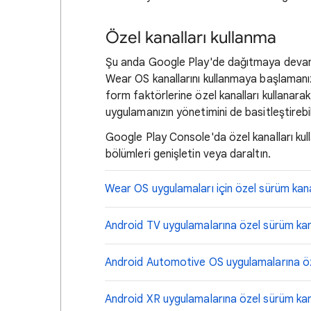
Özel kanalları kullanma
Şu anda Google Play'de dağıtmaya devam 
Wear OS kanallarını kullanmaya başlamanız 
form faktörlerine özel kanalları kullana
uygulamanızın yönetimini de basitleştirebili
Google Play Console'da özel kanalları kul
bölümleri genişletin veya daraltın.
Wear OS uygulamaları için özel sürüm kana
Android TV uygulamalarına özel sürüm kan
Android Automotive OS uygulamalarına öze
Android XR uygulamalarına özel sürüm kan