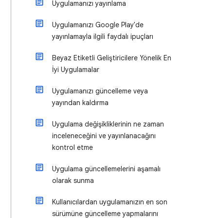
Uygulamanızı yayınlama
Uygulamanızı Google Play'de
yayınlamayla ilgili faydalı ipuçları
Beyaz Etiketli Geliştiricilere Yönelik En
İyi Uygulamalar
Uygulamanızı güncelleme veya
yayından kaldırma
Uygulama değişikliklerinin ne zaman
inceleneceğini ve yayınlanacağını
kontrol etme
Uygulama güncellemelerini aşamalı
olarak sunma
Kullanıcılardan uygulamanızın en son
sürümüne güncelleme yapmalarını