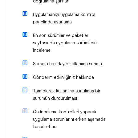
doğrulama şartları
Uygulamanızı uygulama kontrol
panelinde ayarlama
En son sürümler ve paketler
sayfasında uygulama sürümlerini
inceleme
Sürümü hazırlayıp kullanıma sunma
Gönderim etkinliğiniz hakkında
Tam olarak kullanıma sunulmuş bir
sürümün durdurulması
Ön inceleme kontrolleri yaparak
uygulama sorunlarını erken aşamada
tespit etme