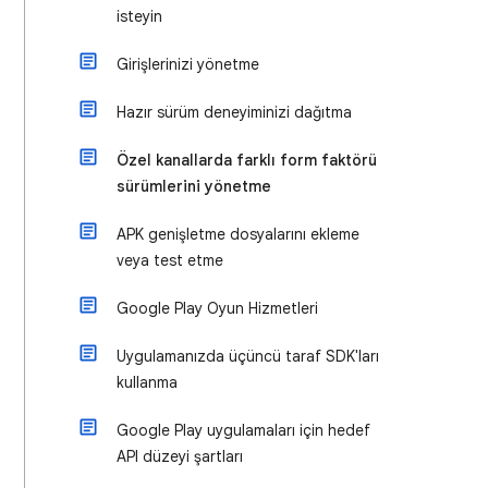
isteyin
Girişlerinizi yönetme
Hazır sürüm deneyiminizi dağıtma
Özel kanallarda farklı form faktörü
sürümlerini yönetme
APK genişletme dosyalarını ekleme
veya test etme
Google Play Oyun Hizmetleri
Uygulamanızda üçüncü taraf SDK'ları
kullanma
Google Play uygulamaları için hedef
API düzeyi şartları