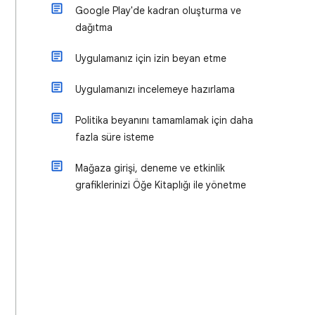
Google Play'de kadran oluşturma ve
dağıtma
Uygulamanız için izin beyan etme
Uygulamanızı incelemeye hazırlama
Politika beyanını tamamlamak için daha
fazla süre isteme
Mağaza girişi, deneme ve etkinlik
grafiklerinizi Öğe Kitaplığı ile yönetme