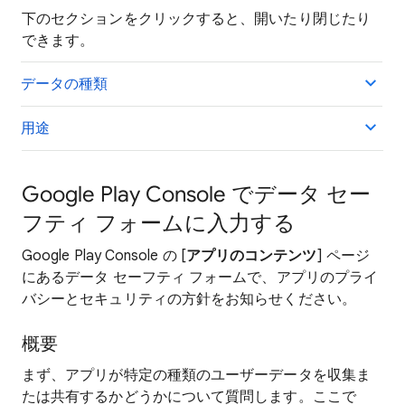
下のセクションをクリックすると、開いたり閉じたり
できます。
データの種類
用途
Google Play Console でデータ セー
フティ フォームに入力する
Google Play Console の [
アプリのコンテンツ
] ページ
にあるデータ セーフティ フォームで、アプリのプライ
バシーとセキュリティの方針をお知らせください。
概要
まず、アプリが特定の種類のユーザーデータを収集ま
たは共有するかどうかについて質問します。ここで