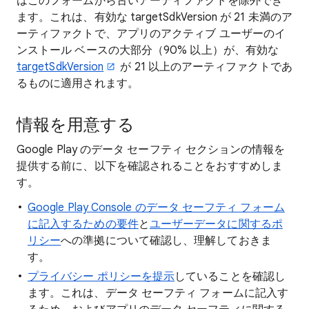
はこのフォームから古いアーティファクトを除外でき
ます。これは、有効な targetSdkVersion が 21 未満のア
ーティファクトで、アプリのアクティブ ユーザーのイ
ンストール ベースの大部分（90% 以上）が、有効な
targetSdkVersion
が 21 以上のアーティファクトであ
るものに適用されます。
情報を用意する
Google Play のデータ セーフティ セクションの情報を
提供する前に、以下を確認されることをおすすめしま
す。
Google Play Console のデータ セーフティ フォーム
に記入するための要件
と
ユーザーデータに関するポ
リシー
への準拠について確認し、理解しておきま
す。
プライバシー ポリシーを提示
していることを確認し
ます。これは、データ セーフティ フォームに記入す