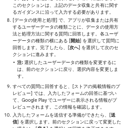
このセクションは、上記のデータ収集と共有に関す
るガイダンスに沿って入力する必要があります。
[データの使用と処理] で、アプリが収集または共有
するユーザーデータの種類ごとに、データの使用方
法と処理方法に関する質問に回答します。各ユーザ
ーデータの種類の横にある [
開始
] を選択して質問に
回答します。完了したら、[
次へ
] を選択して次のセ
クションに進みます。
注:
選択したユーザーデータの種類を変更するに
は、前のセクションに戻り、選択内容を変更しま
す。
すべての質問に回答すると、[ストアの掲載情報のプ
レビュー] では、入力したフォームの回答に基づい
て、Google Play でユーザーに表示される情報がプ
レビューされます。この情報を確認します。
入力したフォームを送信する準備ができたら、[
送
信
] を選択します。前のセクションに戻って変更した