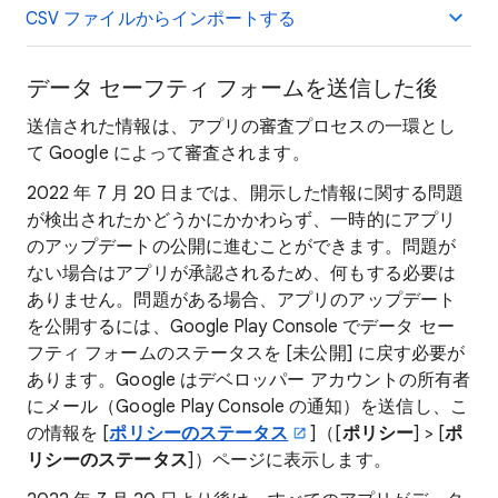
CSV ファイルからインポートする
データ セーフティ フォームを送信した後
送信された情報は、アプリの審査プロセスの一環とし
て Google によって審査されます。
2022 年 7 月 20 日までは、開示した情報に関する問題
が検出されたかどうかにかかわらず、一時的にアプリ
のアップデートの公開に進むことができます。問題が
ない場合はアプリが承認されるため、何もする必要は
ありません。問題がある場合、アプリのアップデート
を公開するには、Google Play Console でデータ セー
フティ フォームのステータスを [未公開] に戻す必要が
あります。Google はデベロッパー アカウントの所有者
にメール（Google Play Console の通知）を送信し、こ
の情報を [
ポリシーのステータス
]（[
ポリシー
] > [
ポ
リシーのステータス
]）ページに表示します。