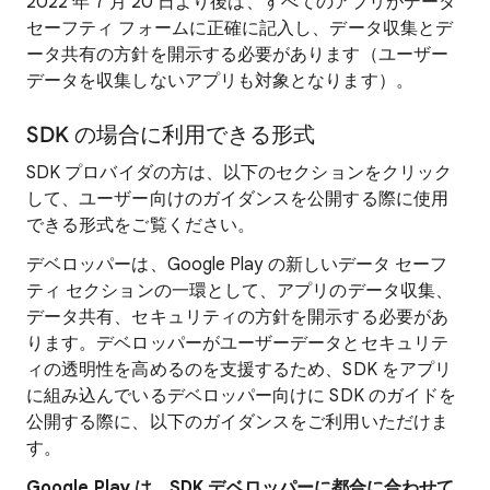
2022 年 7 月 20 日より後は、すべてのアプリがデータ
セーフティ フォームに正確に記入し、データ収集とデ
ータ共有の方針を開示する必要があります（ユーザー
データを収集しないアプリも対象となります）。
SDK の場合に利用できる形式
SDK プロバイダの方は、以下のセクションをクリック
して、ユーザー向けのガイダンスを公開する際に使用
できる形式をご覧ください。
デベロッパーは、Google Play の新しいデータ セーフ
ティ セクションの一環として、アプリのデータ収集、
データ共有、セキュリティの方針を開示する必要があ
ります。デベロッパーがユーザーデータとセキュリテ
ィの透明性を高めるのを支援するため、SDK をアプリ
に組み込んでいるデベロッパー向けに SDK のガイドを
公開する際に、以下のガイダンスをご利用いただけま
す。
Google Play は、SDK デベロッパーに都合に合わせて