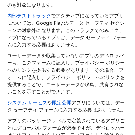
のも対象になります。
内部テストトラック
でアクティブになっているアプリ
については、Google Play のデータ セーフティ セクシ
ョンの対象外になります。このトラックでのみアクテ
ィブになっているアプリは、データ セーフティ フォー
ムに入力する必要はありません。
ユーザーデータを収集していないアプリのデベロッパ
ーも、このフォームに記入し、プライバシー ポリシー
へのリンクを提供する必要があります。その場合、フ
ォームに記入し、プライバシー ポリシーへのリンクを
提供することで、ユーザーデータが収集、共有されな
いことを示すことができます。
システム サービス
や
限定公開
アプリについては、デー
タ セーフティ フォームに入力する必要はありません。
アプリのパッケージ レベルで定義されているアプリご
とにグローバル フォームが必要ですが、デベロッパー