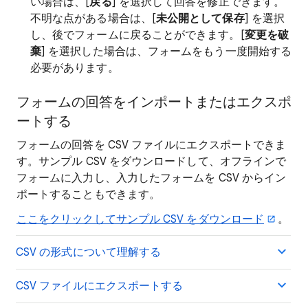
い場合は、[
戻る
] を選択して回答を修正できます。
不明な点がある場合は、[
未公開として保存
] を選択
し、後でフォームに戻ることができます。[
変更を破
棄
] を選択した場合は、フォームをもう一度開始する
必要があります。
フォームの回答をインポートまたはエクスポ
ートする
フォームの回答を CSV ファイルにエクスポートできま
す。サンプル CSV をダウンロードして、オフラインで
フォームに入力し、入力したフォームを CSV からイン
ポートすることもできます。
ここをクリックしてサンプル CSV をダウンロード
。
CSV の形式について理解する
CSV ファイルにエクスポートする