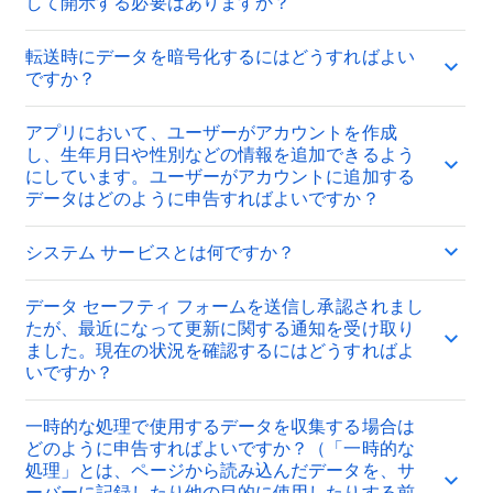
して開示する必要はありますか？
転送時にデータを暗号化するにはどうすればよい
ですか？
アプリにおいて、ユーザーがアカウントを作成
し、生年月日や性別などの情報を追加できるよう
にしています。ユーザーがアカウントに追加する
データはどのように申告すればよいですか？
システム サービスとは何ですか？
データ セーフティ フォームを送信し承認されまし
たが、最近になって更新に関する通知を受け取り
ました。現在の状況を確認するにはどうすればよ
いですか？
一時的な処理で使用するデータを収集する場合は
どのように申告すればよいですか？（「一時的な
処理」とは、ページから読み込んだデータを、サ