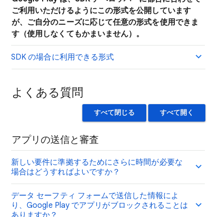
ご利用いただけるようにこの形式を公開しています
が、ご自分のニーズに応じて任意の形式を使用できま
す（使用しなくてもかまいません）。
SDK の場合に利用できる形式
よくある質問
すべて閉じる
すべて開く
アプリの送信と審査
新しい要件に準拠するためにさらに時間が必要な
場合はどうすればよいですか？
データ セーフティ フォームで送信した情報によ
り、Google Play でアプリがブロックされることは
ありますか？