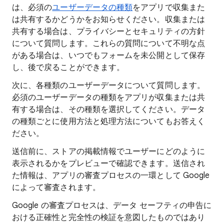
は、必須の
ユーザーデータの種類
をアプリで収集また
は共有するかどうかをお知らせください。収集または
共有する場合は、プライバシーとセキュリティの方針
について質問します。これらの質問について不明な点
がある場合は、いつでもフォームを未公開として保存
し、後で戻ることができます。
次に、各種類のユーザーデータについて質問します。
必須のユーザーデータの種類をアプリが収集または共
有する場合は、その種類を選択してください。データ
の種類ごとに使用方法と処理方法についてもお答えく
ださい。
送信前に、ストアの掲載情報でユーザーにどのように
表示されるかをプレビューで確認できます。送信され
た情報は、アプリの審査プロセスの一環として Google
によって審査されます。
Google の審査プロセスは、データ セーフティの申告に
おける正確性と完全性の検証を意図したものではあり