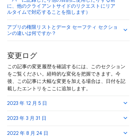
ーバーに記録したり他の目的に使用したりする前
に、他のクライアントサイドのリクエストにリア
ルタイムで対応することを指します）
アプリの権限リストとデータ セーフティ セクショ
ンの違いは何ですか？
変更ログ
この記事の変更履歴を確認するには、このセクション
をご覧ください。経時的な変化を把握できます。今
後、この記事に大幅な変更を加える場合は、日付を記
載したエントリをここに追加します。
2023 年 12 月 5 日
2023 年 3 月 31 日
2022 年 8 月 24 日