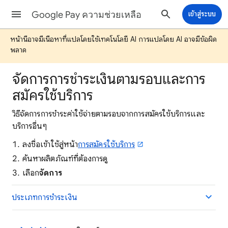
Google Pay ความช่วยเหลือ
เข้าสู่ระบบ
หน้านี้อาจมีเนื้อหาที่แปลโดยใช้เทคโนโลยี AI การแปลโดย AI อาจมีข้อผิด
พลาด
จัดการการชำระเงินตามรอบและการ
สมัครใช้บริการ
วิธีจัดการการชำระค่าใช้จ่ายตามรอบจากการสมัครใช้บริการและ
บริการอื่นๆ
ลงชื่อเข้าใช้สู่หน้า
การสมัครใช้บริการ
ค้นหาผลิตภัณฑ์ที่ต้องการดู
เลือก
จัดการ
ประเภทการชำระเงิน