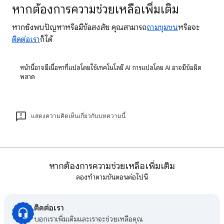
หากต้องการความช่วยเหลือเพิ่มเติม
หากยังพบปัญหาหรือมีข้อสงสัย คุณสามารถ
ถามชุมชน
หรือจะ
ติดต่อเรา
ก็ได้
หน้านี้อาจมีเนื้อหาที่แปลโดยใช้เทคโนโลยี AI การแปลโดย AI อาจมีข้อผิด
พลาด
แสดงความคิดเห็นเกี่ยวกับบทความนี้
หากต้องการความช่วยเหลือเพิ่มเติม
ลองทำตามขั้นตอนต่อไปนี้
ติดต่อเรา
บอกเราเพิ่มเติมและเราจะช่วยเหลือคุณ