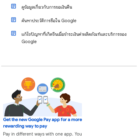
ดูข้อมูลเกี่ยวกับการขอเงินคืน
ค้นหาประวัติการซื้อใน Google
แก้ไขปัญหาที่เกิดขึ้นเมื่อชำระเงินค่าผลิตภัณฑ์และบริการของ
Google
Get the new Google Pay app for a more
rewarding way to pay
Pay in different ways with one app. You