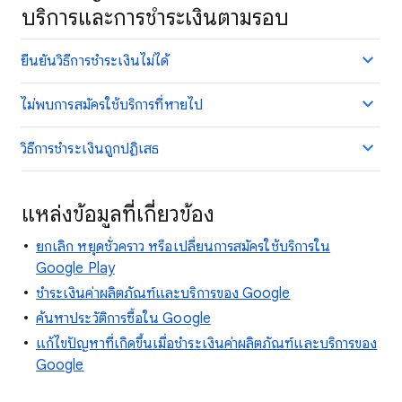
บริการและการชำระเงินตามรอบ
ยืนยันวิธีการชำระเงินไม่ได้
ไม่พบการสมัครใช้บริการที่หายไป
วิธีการชำระเงินถูกปฏิเสธ
แหล่งข้อมูลที่เกี่ยวข้อง
ยกเลิก หยุดชั่วคราว หรือเปลี่ยนการสมัครใช้บริการใน
Google Play
ชำระเงินค่าผลิตภัณฑ์และบริการของ Google
ค้นหาประวัติการซื้อใน Google
แก้ไขปัญหาที่เกิดขึ้นเมื่อชำระเงินค่าผลิตภัณฑ์และบริการของ
Google