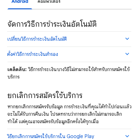
Android
คอมพิวเตอร์
จัดการวิธีการชำระเงินอัตโนมัติ
เปลี่ยนวิธีการชำระเงินอัตโนมัติ
ตั้งค่าวิธีการชำระเงินสำรอง
เคล็ดลับ:
วิธีการชำระเงินบางวิธีไม่สามารถใช้สำหรับการสมัครใช้
บริการ
ยกเลิกการสมัครใช้บริการ
หากยกเลิกการสมัครรับข้อมูล การชำระเงินที่คุณได้ทำไปก่อนแล้ว
จะไม่ได้รับการคืนเงิน โปรดทราบว่าการยกเลิกไม่สามารถเลิก
ทำได้ แต่คุณอาจสมัครรับข้อมูลอีกครั้งได้ทุกเมื่อ
วิธียกเลิกการสมัครใช้บริการใน Google Play