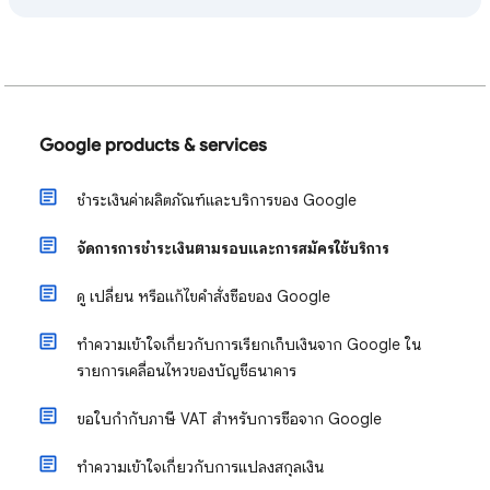
Google products & services
ชำระเงินค่าผลิตภัณฑ์และบริการของ Google
จัดการการชำระเงินตามรอบและการสมัครใช้บริการ
ดู เปลี่ยน หรือแก้ไขคำสั่งซื้อของ Google
ทำความเข้าใจเกี่ยวกับการเรียกเก็บเงินจาก Google ใน
รายการเคลื่อนไหวของบัญชีธนาคาร
ขอใบกำกับภาษี VAT สำหรับการซื้อจาก Google
ทำความเข้าใจเกี่ยวกับการแปลงสกุลเงิน