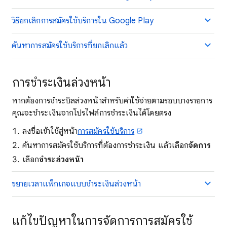
วิธียกเลิกการสมัครใช้บริการใน Google Play
ค้นหาการสมัครใช้บริการที่ยกเลิกแล้ว
การชำระเงินล่วงหน้า
หากต้องการชำระบิลล่วงหน้าสำหรับค่าใช้จ่ายตามรอบบางรายการ
คุณจะชำระเงินจากโปรไฟล์การชำระเงินได้โดยตรง
ลงชื่อเข้าใช้สู่หน้า
การสมัครใช้บริการ
ค้นหาการสมัครใช้บริการที่ต้องการชำระเงิน แล้วเลือก
จัดการ
เลือก
ชำระล่วงหน้า
ขยายเวลาแพ็กเกจแบบชำระเงินล่วงหน้า
แก้ไขปัญหาในการจัดการการสมัครใช้