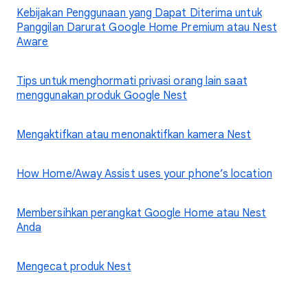
Kebijakan Penggunaan yang Dapat Diterima untuk
Panggilan Darurat Google Home Premium atau Nest
Aware
Tips untuk menghormati privasi orang lain saat
menggunakan produk Google Nest
Mengaktifkan atau menonaktifkan kamera Nest
How Home/Away Assist uses your phone’s location
Membersihkan perangkat Google Home atau Nest
Anda
Mengecat produk Nest