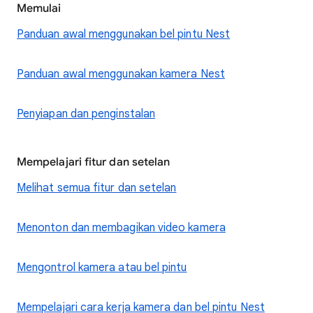
Memulai
Panduan awal menggunakan bel pintu Nest
Panduan awal menggunakan kamera Nest
Penyiapan dan penginstalan
Mempelajari fitur dan setelan
Melihat semua fitur dan setelan
Menonton dan membagikan video kamera
Mengontrol kamera atau bel pintu
Mempelajari cara kerja kamera dan bel pintu Nest