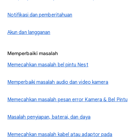
Notifikasi dan pemberitahuan
Akun dan langganan
Memperbaiki masalah
Memecahkan masalah bel pintu Nest
Memperbaiki masalah audio dan video kamera
Memecahkan masalah pesan error Kamera & Bel Pintu
Masalah penyiapan, baterai, dan daya
Memecahkan masalah kabel atau adaptor pada