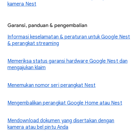
kamera Nest
Garansi, panduan & pengembalian
Informasi keselamatan & peraturan untuk Google Nest
& perangkat streaming
Memeriksa status garansi hardware Google Nest dan
mengajukan klaim
Menemukan nomor seri perangkat Nest
Mengembalikan perangkat Google Home atau Nest
Mendownload dokumen yang disertakan dengan
kamera atau bel pintu Anda