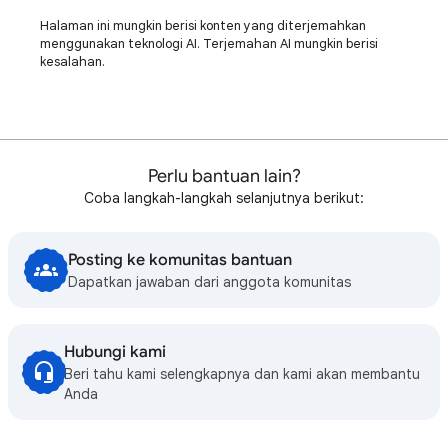
Halaman ini mungkin berisi konten yang diterjemahkan
menggunakan teknologi AI. Terjemahan AI mungkin berisi
kesalahan.
Perlu bantuan lain?
Coba langkah-langkah selanjutnya berikut:
Posting ke komunitas bantuan
Dapatkan jawaban dari anggota komunitas
Hubungi kami
Beri tahu kami selengkapnya dan kami akan membantu
Anda