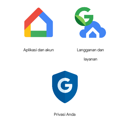
Aplikasi dan akun
Langganan dan
layanan
Privasi Anda