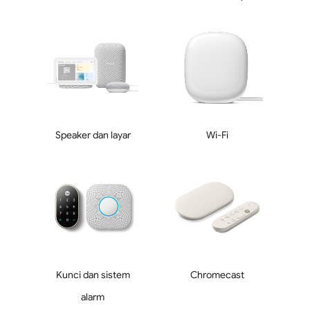
Speaker dan layar
Wi-Fi
Kunci dan sistem
Chromecast
alarm