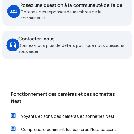
Posez une question à la communauté de l'aide
Obtenez des réponses de membres de la
communauté
Contactez-nous
Donnez-nous plus de détails pour que nous puissions
vous aider
Fonctionnement des caméras et des sonnettes
Nest
Voyants et sons des caméras et sonnettes Nest
Comprendre comment les caméras Nest passent