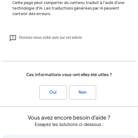
Cette page peut comporter du contenu traduit à l'aide d'une
technologie d'IA. Les traductions générées par IA peuvent
contenir des erreurs.
Donnez-nous votre avis sur cet article
Ces informations vous-ont elles été utiles ?
Oui
Non
Vous avez encore besoin d'aide ?
Essayez les solutions ci-dessous :