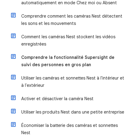
automatiquement en mode Chez moi ou Absent
Comprendre comment les caméras Nest détectent
les sons et les mouvements
Comment les caméras Nest stockent les vidéos
enregistrées
Comprendre la fonctionnalité Supersight de
suivi des personnes en gros plan
Utiliser les caméras et sonnettes Nest à l'intérieur et
à l'extérieur
Activer et désactiver la caméra Nest
Utiliser les produits Nest dans une petite entreprise
Économiser la batterie des caméras et sonnettes
Nest