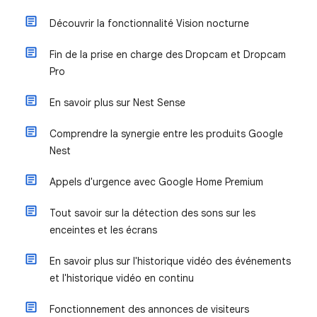
Découvrir la fonctionnalité Vision nocturne
Fin de la prise en charge des Dropcam et Dropcam
Pro
En savoir plus sur Nest Sense
Comprendre la synergie entre les produits Google
Nest
Appels d'urgence avec Google Home Premium
Tout savoir sur la détection des sons sur les
enceintes et les écrans
En savoir plus sur l'historique vidéo des événements
et l'historique vidéo en continu
Fonctionnement des annonces de visiteurs