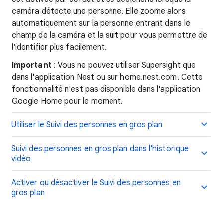
caméra détecte une personne. Elle zoome alors
automatiquement sur la personne entrant dans le
champ de la caméra et la suit pour vous permettre de
l'identifier plus facilement.
Important
: Vous ne pouvez utiliser Supersight que
dans l'application Nest ou sur home.nest.com. Cette
fonctionnalité n'est pas disponible dans l'application
Google Home pour le moment.
Utiliser le Suivi des personnes en gros plan
Suivi des personnes en gros plan dans l'historique
vidéo
Activer ou désactiver le Suivi des personnes en
gros plan