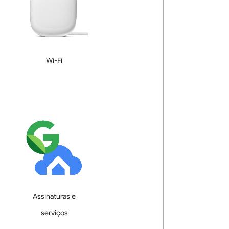
Wi-Fi
Assinaturas e
serviços