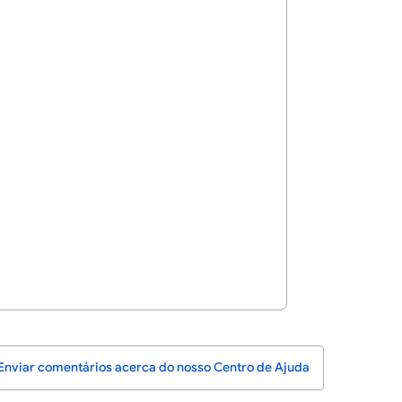
Enviar comentários acerca do nosso Centro de Ajuda