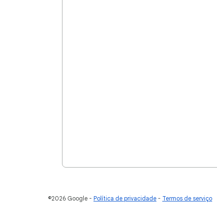
©2026 Google
Política de privacidade
Termos de serviço