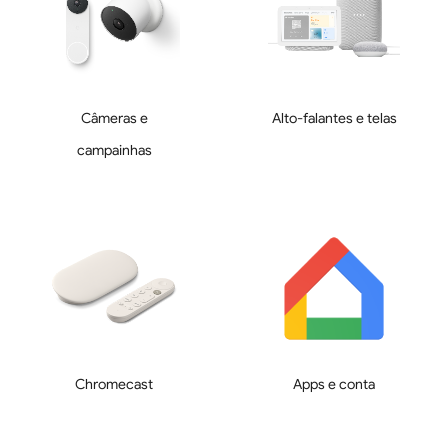
Câmeras e
Alto-falantes e telas
campainhas
Chromecast
Apps e conta