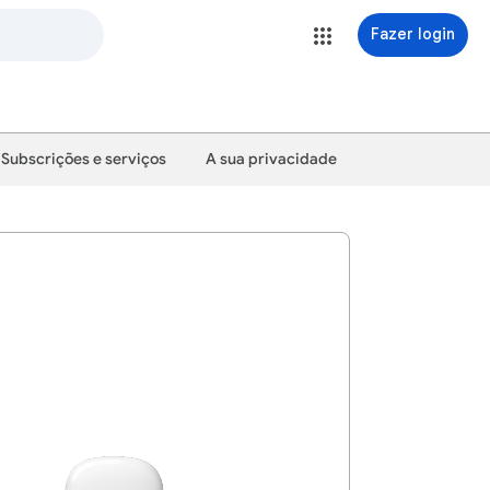
Fazer login
Subscrições e serviços
A sua privacidade