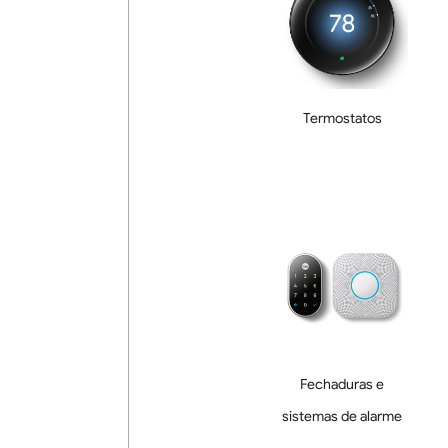
Termostatos
Fechaduras e
sistemas de alarme