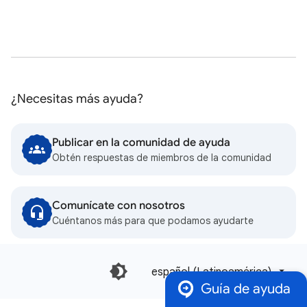
¿Necesitas más ayuda?
Publicar en la comunidad de ayuda
Obtén respuestas de miembros de la comunidad
Comunícate con nosotros
Cuéntanos más para que podamos ayudarte
español (Latinoamérica)‎
Guía de ayuda