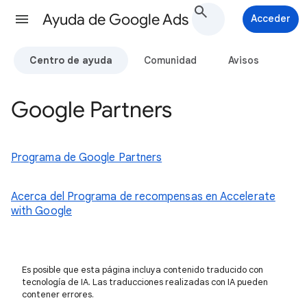
Ayuda de Google Ads
Acceder
Centro de ayuda
Comunidad
Avisos
Google Partners
Programa de Google Partners
Acerca del Programa de recompensas en Accelerate
with Google
Es posible que esta página incluya contenido traducido con
tecnología de IA. Las traducciones realizadas con IA pueden
contener errores.