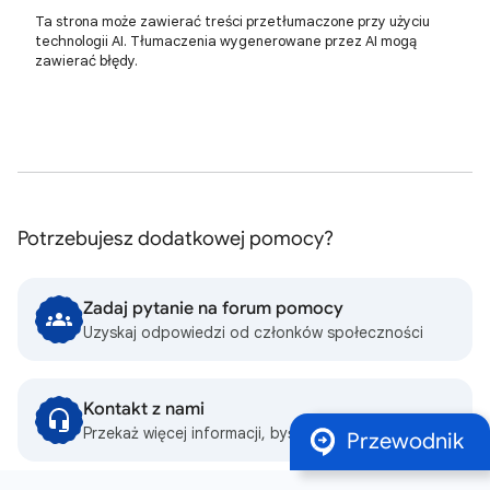
Ta strona może zawierać treści przetłumaczone przy użyciu
technologii AI. Tłumaczenia wygenerowane przez AI mogą
zawierać błędy.
Potrzebujesz dodatkowej pomocy?
Zadaj pytanie na forum pomocy
Uzyskaj odpowiedzi od członków społeczności
Kontakt z nami
Przekaż więcej informacji, byśmy mogli Ci pomóc
Przewodnik