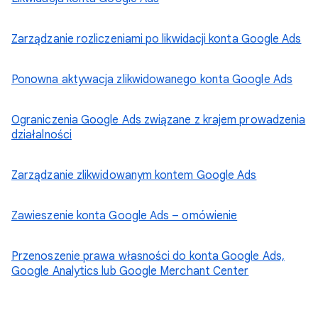
Zarządzanie rozliczeniami po likwidacji konta Google Ads
Ponowna aktywacja zlikwidowanego konta Google Ads
Ograniczenia Google Ads związane z krajem prowadzenia
działalności
Zarządzanie zlikwidowanym kontem Google Ads
Zawieszenie konta Google Ads – omówienie
Przenoszenie prawa własności do konta Google Ads,
Google Analytics lub Google Merchant Center