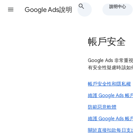
說明中心
Google Ads說明
帳戶安全
Google Ads
有安全性疑慮時該如
帳戶安全性和隱私權
維護 Google Ads
防範惡意軟體
維護 Google Ads
關於直接扣款每日支