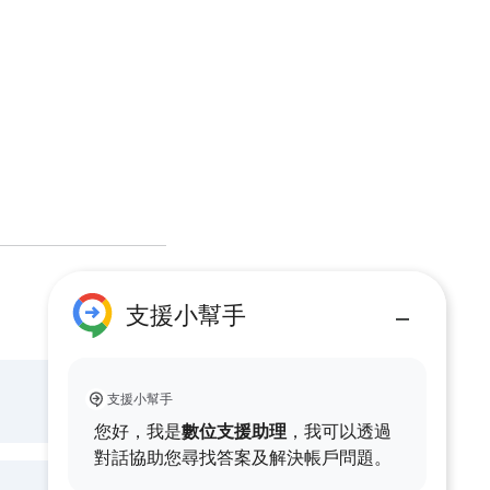
支援小幫手
支援小幫手
您好，我是
數位支援助理
，我可以透過
對話協助您尋找答案及解決帳戶問題。