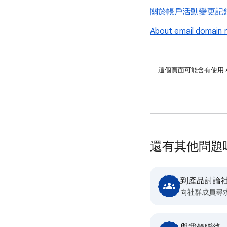
關於帳戶活動變更記
About email domain r
這個頁面可能含有使用 
還有其他問題
到產品討論
向社群成員尋