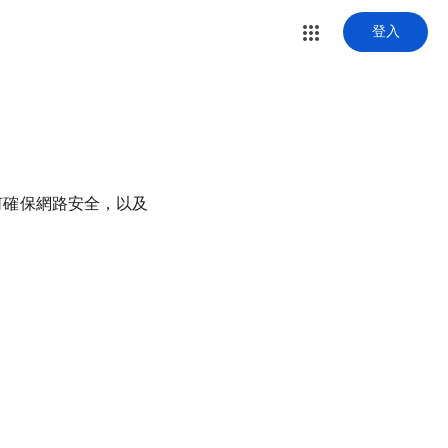
登入
如何確保網路安全，以及