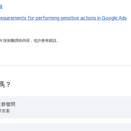
錄
equirements for performing sensitive actions in Google Ads
AI 技術翻譯的內容，也許會有錯誤。
嗎？
社群發問
求答案