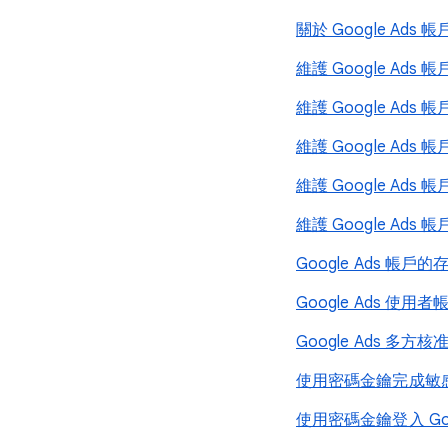
關於 Google Ad
維護 Google Ad
維護 Google Ad
維護 Google Ad
維護 Google Ad
維護 Google Ad
Google Ads 帳
Google Ads 
Google Ads 多方
使用密碼金鑰完成敏
使用密碼金鑰登入 Goog