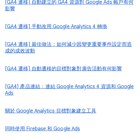
[GA4 遷移] 自動建立的 GA4 資源對 Google Ads 帳戶有何
影響
[GA4 遷移] 手動改用 Google Analytics 4 轉換
[GA4 遷移] 最佳做法：如何減少因變更重要事件設定而造
成的成效波動
[GA4 遷移] 自動遷移的目標對象對廣告活動有何影響
[GA4] 產品連結：連結 Google Analytics 4 資源和 Google
Ads
關於 Google Analytics 目標對象建立工具
同時使用 Firebase 和 Google Ads