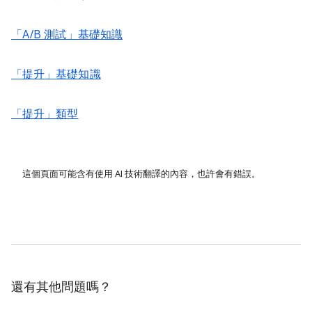
「A/B 測試」基礎知識
「提升」基礎知識
「提升」類型
這個頁面可能含有使用 AI 技術翻譯的內容，也許會有錯誤。
還有其他問題嗎？