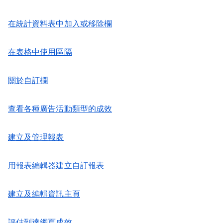
在統計資料表中加入或移除欄
在表格中使用區隔
關於自訂欄
查看各種廣告活動類型的成效
建立及管理報表
用報表編輯器建立自訂報表
建立及編輯資訊主頁
評估到達網頁成效