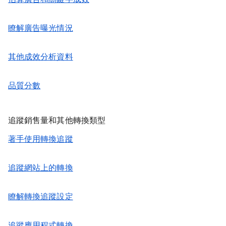
瞭解廣告曝光情況
其他成效分析資料
品質分數
追蹤銷售量和其他轉換類型
著手使用轉換追蹤
追蹤網站上的轉換
瞭解轉換追蹤設定
追蹤應用程式轉換