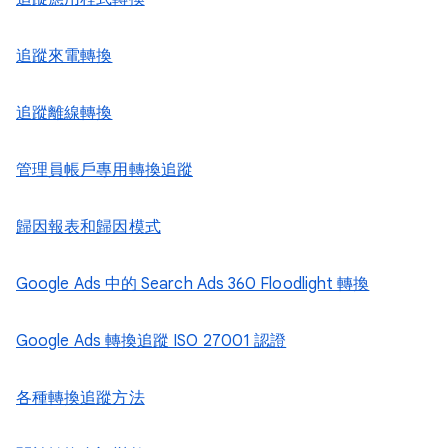
追蹤來電轉換
追蹤離線轉換
管理員帳戶專用轉換追蹤
歸因報表和歸因模式
Google Ads 中的 Search Ads 360 Floodlight 轉換
Google Ads 轉換追蹤 ISO 27001 認證
各種轉換追蹤方法