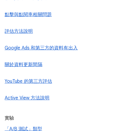
點擊與點閱率相關問題
評估方法說明
Google Ads 和第三方的資料有出入
關於資料更新間隔
YouTube 的第三方評估
Active View 方法說明
實驗
「A/B 測試」類型