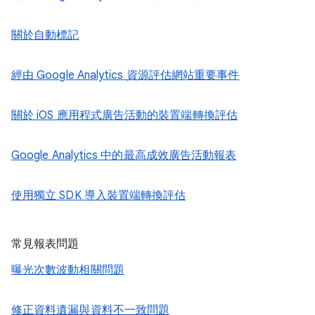
關於自動標記
經由 Google Analytics 資源評估網站重要事件
關於 iOS 應用程式廣告活動的裝置端轉換評估
Google Analytics 中的最高成效廣告活動報表
使用獨立 SDK 導入裝置端轉換評估
常見報表問題
曝光次數波動相關問題
修正資料遺漏與資料不一致問題