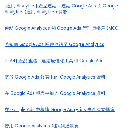
[通用 Analytics] 產品連結：連結 Google Ads 與 Google
Analytics (通用 Analytics) 資源
連結 Google Analytics 和 Google Ads 管理員帳戶 (MCC)
將多個 Google Ads 帳戶連結至 Google Analytics
[GA4] 產品連結：連結最佳化工具和 Google Ads
關於 Google Ads 報表中的 Google Analytics 資料
在 Google Ads 報表中加入 Google Analytics 資料
在 Google Ads 中根據 Google Analytics 事件建立轉換
使用 Google Analytics 測試到達網頁