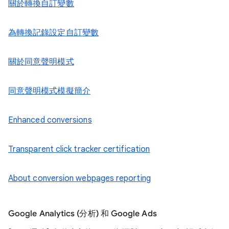
關於轉換自訂變數
為轉換記錄設定自訂變數
關於同意聲明模式
同意聲明模式模擬簡介
Enhanced conversions
Transparent click tracker certification
About conversion webpages reporting
Google Analytics (分析) 和 Google Ads