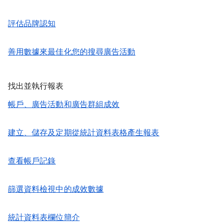
評估品牌認知
善用數據來最佳化您的搜尋廣告活動
找出並執行報表
帳戶、廣告活動和廣告群組成效
建立、儲存及定期從統計資料表格產生報表
查看帳戶記錄
篩選資料檢視中的成效數據
統計資料表欄位簡介