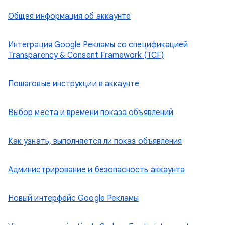
Общая информация об аккаунте
Интеграция Google Рекламы со спецификацией
Transparency & Consent Framework (TCF)
Пошаговые инструкции в аккаунте
Выбор места и времени показа объявлений
Как узнать, выполняется ли показ объявления
Администрирование и безопасность аккаунта
Новый интерфейс Google Рекламы