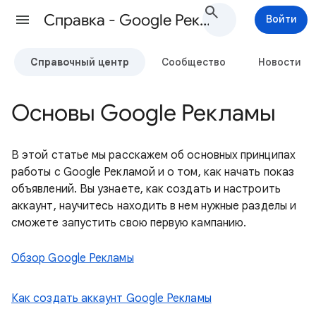
Cправка - Google Реклама
Войти
Справочный центр
Сообщество
Новости
Основы Google Рекламы
В этой статье мы расскажем об основных принципах
работы с Google Рекламой и о том, как начать показ
объявлений. Вы узнаете, как создать и настроить
аккаунт, научитесь находить в нем нужные разделы и
сможете запустить свою первую кампанию.
Обзор Google Рекламы
Как создать аккаунт Google Рекламы