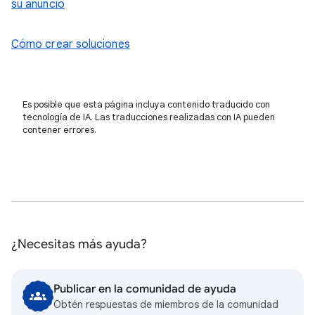
su anuncio
Cómo crear soluciones
Es posible que esta página incluya contenido traducido con
tecnología de IA. Las traducciones realizadas con IA pueden
contener errores.
¿Necesitas más ayuda?
Publicar en la comunidad de ayuda
Obtén respuestas de miembros de la comunidad