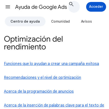
Ayuda de Google Ads
Acceder
Centro de ayuda
Comunidad
Avisos
Optimización del
rendimiento
Funciones que lo ayudan a crear una campaña exitosa
Recomendaciones y el nivel de optimización
Acerca de la programación de anuncios
Acerca de la inserción de palabras clave para el texto de