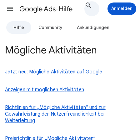
Google Ads-Hilfe
Anmelden
Hilfe
Community
Ankündigungen
Mögliche Aktivitäten
Jetzt neu: Mögliche Aktivitäten auf Google
Anzeigen mit möglichen Aktivitäten
Richtlinien für „Mögliche Aktivitäten“ und zur
Gewährleistung der Nutzerfreundlichkeit bei
Weiterleitung
Preisrichtlinie für „Mögliche Aktivitäten“