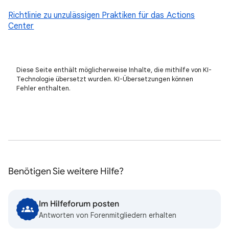
Richtlinie zu unzulässigen Praktiken für das Actions
Center
Diese Seite enthält möglicherweise Inhalte, die mithilfe von KI-
Technologie übersetzt wurden. KI-Übersetzungen können
Fehler enthalten.
Benötigen Sie weitere Hilfe?
Im Hilfeforum posten
Antworten von Forenmitgliedern erhalten