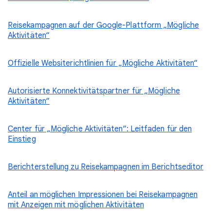
Reisekampagnen auf der Google-Plattform „Mögliche
Aktivitäten“
Offizielle Websiterichtlinien für „Mögliche Aktivitäten“
Autorisierte Konnektivitätspartner für „Mögliche
Aktivitäten“
Center für „Mögliche Aktivitäten“: Leitfaden für den
Einstieg
Berichterstellung zu Reisekampagnen im Berichtseditor
Anteil an möglichen Impressionen bei Reisekampagnen
mit Anzeigen mit möglichen Aktivitäten