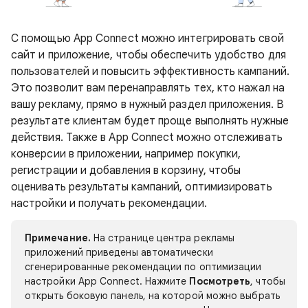
С помощью App Connect можно интегрировать свой
сайт и приложение, чтобы обеспечить удобство для
пользователей и повысить эффективность кампаний.
Это позволит вам перенаправлять тех, кто нажал на
вашу рекламу, прямо в нужный раздел приложения. В
результате клиентам будет проще выполнять нужные
действия. Также в App Connect можно отслеживать
конверсии в приложении, например покупки,
регистрации и добавления в корзину, чтобы
оценивать результаты кампаний, оптимизировать
настройки и получать рекомендации.
Примечание.
На странице центра рекламы
приложений приведены автоматически
сгенерированные рекомендации по оптимизации
настройки App Connect. Нажмите
Посмотреть
, чтобы
открыть боковую панель, на которой можно выбрать