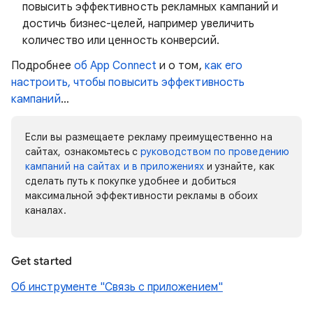
повысить эффективность рекламных кампаний и
достичь бизнес-целей, например увеличить
количество или ценность конверсий.
Подробнее
об App Connect
и о том,
как его
настроить, чтобы повысить эффективность
кампаний
…
Если вы размещаете рекламу преимущественно на
сайтах, ознакомьтесь с
руководством по проведению
кампаний на сайтах и в приложениях
и узнайте, как
сделать путь к покупке удобнее и добиться
максимальной эффективности рекламы в обоих
каналах.
Get started
Об инструменте "Связь с приложением"