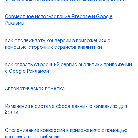
Совместное использование Firebase и Google
Рекламы
Как отслеживать конверсии в приложениях с
помощью сторонних сервисов аналитики
Как связать сторонний сервис аналитики приложений
с Google Рекламой
Автоматическая пометка
Изменения в системе сбора данных о кампаниях для
iOS 14
Отслеживание конверсий в приложениях с помощью
партнера по атрибуции