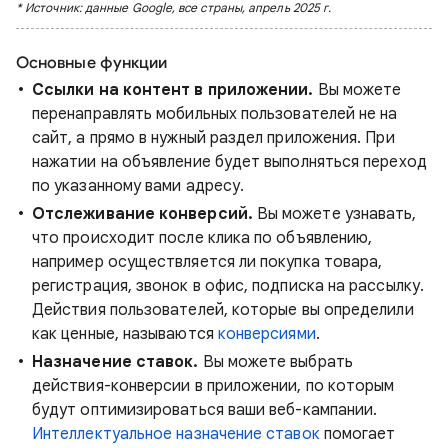
* Источник: данные Google, все страны, апрель 2025 г.
Основные функции
Ссылки на контент в приложении.
Вы можете
перенаправлять мобильных пользователей не на
сайт, а прямо в нужный раздел приложения. При
нажатии на объявление будет выполняться переход
по указанному вами адресу.
Отслеживание конверсий.
Вы можете узнавать,
что происходит после клика по объявлению,
например осуществляется ли покупка товара,
регистрация, звонок в офис, подписка на рассылку.
Действия пользователей, которые вы определили
как ценные, называются
конверсиями
.
Назначение ставок.
Вы можете выбрать
действия-конверсии в приложении, по которым
будут оптимизироваться ваши веб-кампании.
Интеллектуальное назначение ставок
помогает