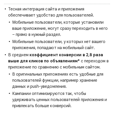
Тесная интеграция сайта и приложения
обеспечивает удобство для пользователей.
Мобильные пользователи, которые установили
ваше приложение, могут сразу переходить в него
– прямо в нужный раздел.
Мобильные пользователи, у которых нет вашего
приложения, попадают на мобильный сайт.
В среднем
коэффициент конверсии в 2,8 раза
выше для кликов по объявлениям*
с переходом в
приложение по сравнению с мобильным сайтом.
В оригинальных приложениях есть удобные для
пользователей функции, например хранение
данных и push-уведомления.
Кампании оптимизируются так, чтобы
удерживать ценных пользователей приложения и
привлекать больше конверсий.