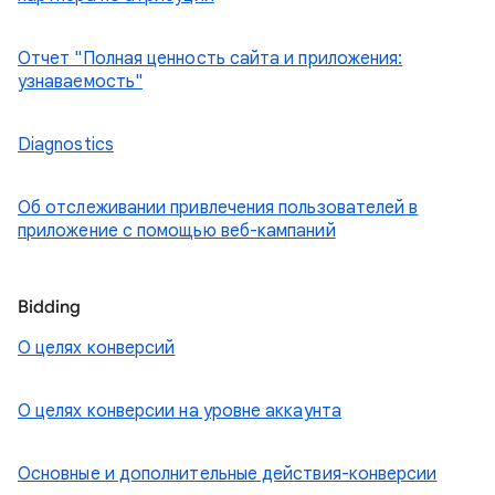
Отчет "Полная ценность сайта и приложения:
узнаваемость"
Diagnostics
Об отслеживании привлечения пользователей в
приложение с помощью веб-кампаний
Bidding
О целях конверсий
О целях конверсии на уровне аккаунта
Основные и дополнительные действия-конверсии