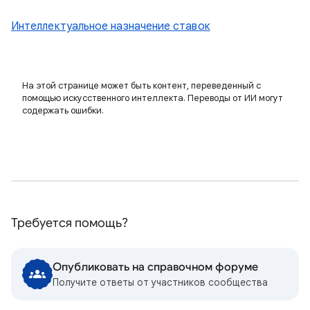
Интеллектуальное назначение ставок
На этой странице может быть контент, переведенный с
помощью искусственного интеллекта. Переводы от ИИ могут
содержать ошибки.
Требуется помощь?
Опубликовать на справочном форуме
Получите ответы от участников сообщества