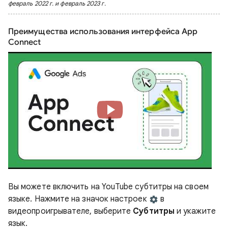
февраль 2022 г. и февраль 2023 г.
Преимущества использования интерфейса App
Connect
Вы можете включить на YouTube субтитры на своем
языке. Нажмите на значок настроек
в
видеопроигрывателе, выберите
Субтитры
и укажите
язык.