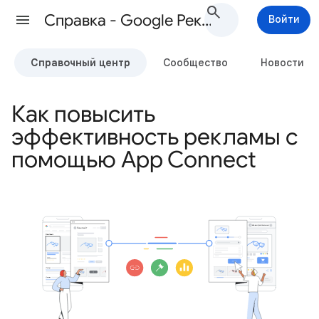
Cправка - Google Реклама
Войти
Справочный центр
Сообщество
Новости
Как повысить
эффективность рекламы с
помощью App Connect