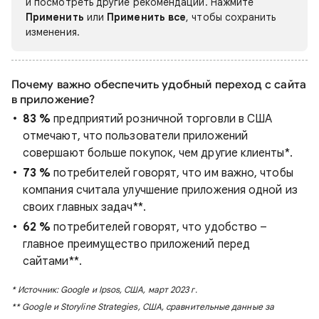
и посмотреть другие рекомендации. Нажмите
Применить
или
Применить все
, чтобы сохранить
изменения.
Почему важно обеспечить удобный переход с сайта
в приложение?
83 %
предприятий розничной торговли в США
отмечают, что пользователи приложений
совершают больше покупок, чем другие клиенты*.
73 %
потребителей говорят, что им важно, чтобы
компания считала улучшение приложения одной из
своих главных задач**.
62 %
потребителей говорят, что удобство –
главное преимущество приложений перед
сайтами**.
* Источник: Google и Ipsos, США, март 2023 г.
** Google и Storyline Strategies, США, сравнительные данные за