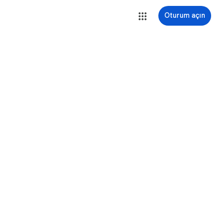
Oturum açın