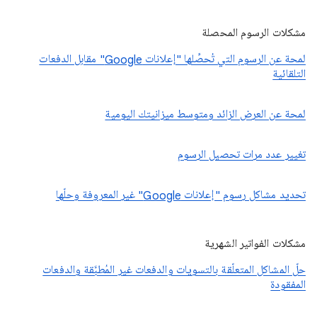
مشكلات الرسوم المحصلة
لمحة عن الرسوم التي تُحصِّلها "إعلانات Google" مقابل الدفعات
التلقائية
لمحة عن العرض الزائد ومتوسط ميزانيتك اليومية
تغيير عدد مرات تحصيل الرسوم
تحديد مشاكل رسوم "إعلانات Google" غير المعروفة وحلّها
مشكلات الفواتير الشهرية
حلّ المشاكل المتعلّقة بالتسويات والدفعات غير المُطبَّقة والدفعات
المفقودة