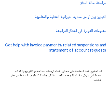
مراجعة حالة الدفع
التباين بين أوامر تحديد الميزانية الفعلية والمطلوبة
معلومات الفوترة في انتظار المراجعة
Get help with invoice payments, related suspensions and
statement of account requests
قد تحتوي هذه الصفحة على محتوى تمت ترجمته باستخدام تكنولوجيا الذكاء
الاصطناعي (AI). علمًا أنّ الترجمات المستندة إلى هذه التكنولوجيا قد تتضمن بعض
الأخطاء.