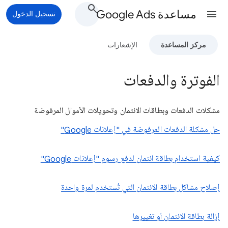
مساعدة Google Ads
تسجيل الدخول
مركز المساعدة
الإشعارات
الفوترة والدفعات
مشكلات الدفعات وبطاقات الائتمان وتحويلات الأموال المرفوضة
حل مشكلة الدفعات المرفوضة في "إعلانات Google"
كيفية استخدام بطاقة ائتمان لدفع رسوم "إعلانات Google"
إصلاح مشاكل بطاقة الائتمان التي تُستخدم لمرة واحدة
إزالة بطاقة الائتمان أو تغييرها