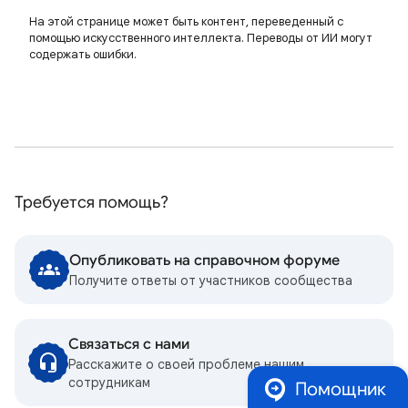
На этой странице может быть контент, переведенный с
помощью искусственного интеллекта. Переводы от ИИ могут
содержать ошибки.
Требуется помощь?
Опубликовать на справочном форуме
Получите ответы от участников сообщества
Связаться с нами
Расскажите о своей проблеме нашим
сотрудникам
Помощник