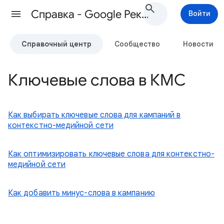
Cправка - Google Реклама
Войти
Справочный центр
Сообщество
Новости
Ключевые слова в КМС
Как выбирать ключевые слова для кампаний в
контекстно-медийной сети
Как оптимизировать ключевые слова для контекстно-
медийной сети
Как добавить минус-слова в кампанию