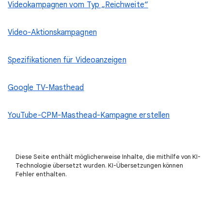
Videokampagnen vom Typ „Reichweite“
Video-Aktionskampagnen
Spezifikationen für Videoanzeigen
Google TV-Masthead
YouTube-CPM-Masthead-Kampagne erstellen
Diese Seite enthält möglicherweise Inhalte, die mithilfe von KI-
Technologie übersetzt wurden. KI-Übersetzungen können
Fehler enthalten.