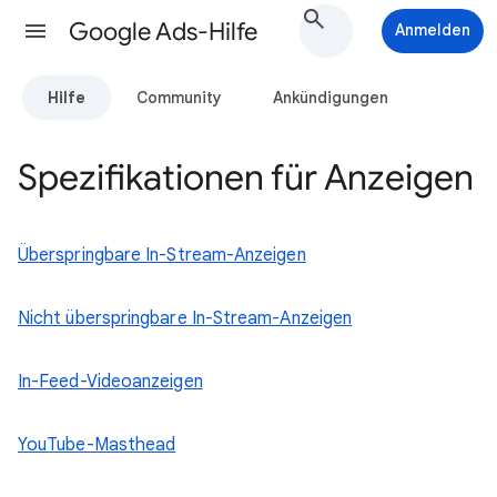
Google Ads-Hilfe
Anmelden
Hilfe
Community
Ankündigungen
Spezifikationen für Anzeigen
Überspringbare In-Stream-Anzeigen
Nicht überspringbare In-Stream-Anzeigen
In-Feed-Videoanzeigen
YouTube-Masthead