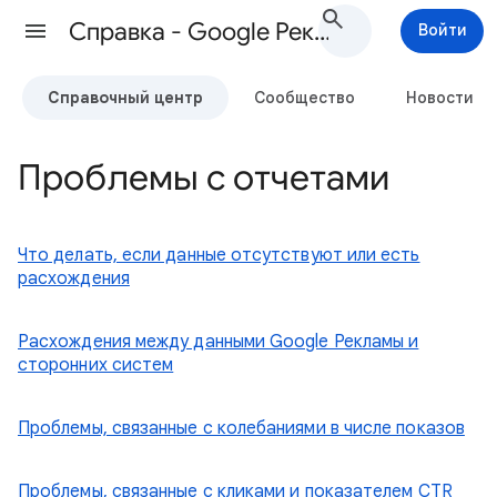
Cправка - Google Реклама
Войти
Справочный центр
Сообщество
Новости
Проблемы с отчетами
Что делать, если данные отсутствуют или есть
расхождения
Расхождения между данными Google Рекламы и
сторонних систем
Проблемы, связанные с колебаниями в числе показов
Проблемы, связанные с кликами и показателем CTR