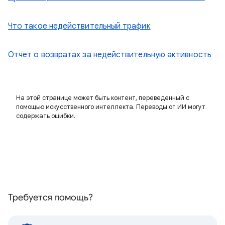
Что такое недействительный трафик
Отчет о возвратах за недействительную активность
На этой странице может быть контент, переведенный с
помощью искусственного интеллекта. Переводы от ИИ могут
содержать ошибки.
Требуется помощь?