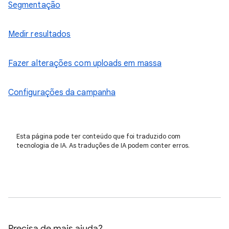
Segmentação
Medir resultados
Fazer alterações com uploads em massa
Configurações da campanha
Esta página pode ter conteúdo que foi traduzido com
tecnologia de IA. As traduções de IA podem conter erros.
Precisa de mais ajuda?