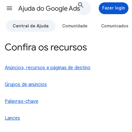
Ajuda do Google Ads
Fazer login
Central de Ajuda
Comunidade
Comunicados
Confira os recursos
Anúncios, recursos e páginas de destino
Grupos de anúncios
Palavras-chave
Lances