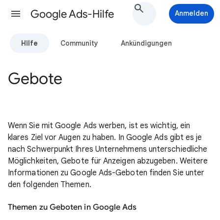
Google Ads-Hilfe
Anmelden
Hilfe
Community
Ankündigungen
Gebote
Wenn Sie mit Google Ads werben, ist es wichtig, ein
klares Ziel vor Augen zu haben. In Google Ads gibt es je
nach Schwerpunkt Ihres Unternehmens unterschiedliche
Möglichkeiten, Gebote für Anzeigen abzugeben. Weitere
Informationen zu Google Ads-Geboten finden Sie unter
den folgenden Themen.
Themen zu Geboten in Google Ads