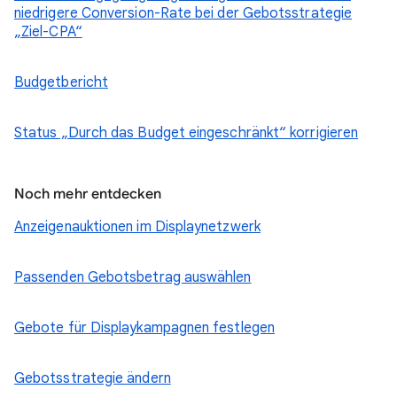
niedrigere Conversion-Rate bei der Gebotsstrategie
„Ziel-CPA“
Budgetbericht
Status „Durch das Budget eingeschränkt“ korrigieren
Noch mehr entdecken
Anzeigenauktionen im Displaynetzwerk
Passenden Gebotsbetrag auswählen
Gebote für Displaykampagnen festlegen
Gebotsstrategie ändern