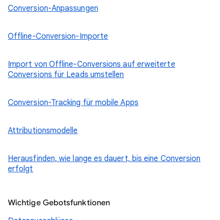
Conversion-Anpassungen
Offline-Conversion-Importe
Import von Offline-Conversions auf erweiterte
Conversions für Leads umstellen
Conversion-Tracking für mobile Apps
Attributionsmodelle
Herausfinden, wie lange es dauert, bis eine Conversion
erfolgt
Wichtige Gebotsfunktionen