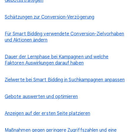
Gebotsstrategien
Schätzungen zur Conversion-Verzögerung
Für Smart Bidding verwendete Conversion-Zielvorhaben
und Aktionen ändern
Dauer der Lernphase bei Kampagnen und welche
Faktoren Auswirkungen darauf haben
Zielwerte bei Smart Bidding in Suchkampagnen anpassen
Gebote auswerten und optimieren
Anzeigen auf der ersten Seite platzieren
Maßnahmen gegen geringere Zugriffszahlen und eine