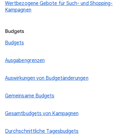
Wertbezogene Gebote für Such- und Shopping-
Kampagnen
Budgets
Budgets
Ausgabengrenzen
Auswirkungen von Budgetänderungen
Gemeinsame Budgets
Gesamtbudgets von Kampagnen
Durchschnittliche Tagesbudgets