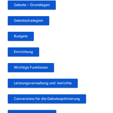
Gebote – Grundlagen
Gebotsstrategien
Budgets
Einrichtung
Wichtige Funktionen
Leistungsverwaltung und ‑berichte
Conversions für die Gebotsoptimierung