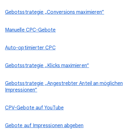
Gebotsstrategie „Conversions maximieren“
Manuelle CPC-Gebote
Auto-optimierter CPC
Gebotsstrategie „Klicks maximieren“
Gebotsstrategie „Angestrebter Anteil an möglichen
Impressionen“
CPV-Gebote auf YouTube
Gebote auf Impressionen abgeben