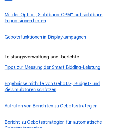
Mit der Option „Sichtbarer CPM“ auf sichtbare
Impressionen bieten
Gebotsfunktionen in Displaykampagnen
Leistungsverwaltung und ‑berichte
Tipps zur Messung der Smart Bidding-Leistung
Ergebnisse mithilfe von Gebots-, Budget- und
Zielsimulatoren schätzen
Aufrufen von Berichten zu Gebotsstrategien
Bericht zu Gebotsstrategien für automatische