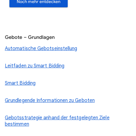
Noch mehr entdecken
Gebote – Grundlagen
Automatische Gebotseinstellung
Leitfaden zu Smart Bidding
Smart Bidding
Grundlegende Informationen zu Geboten
Gebotsstrategie anhand der festgelegten Ziele
bestimmen