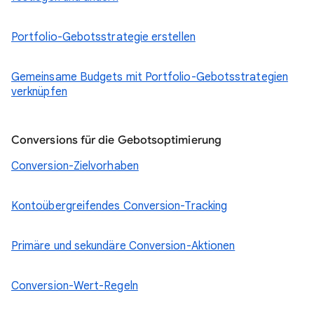
Portfolio-Gebotsstrategie erstellen
Gemeinsame Budgets mit Portfolio-Gebotsstrategien
verknüpfen
Conversions für die Gebotsoptimierung
Conversion-Zielvorhaben
Kontoübergreifendes Conversion-Tracking
Primäre und sekundäre Conversion-Aktionen
Conversion-Wert-Regeln