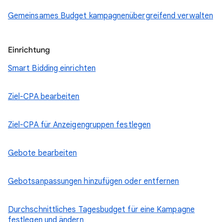
Gemeinsames Budget kampagnenübergreifend verwalten
Einrichtung
Smart Bidding einrichten
Ziel-CPA bearbeiten
Ziel-CPA für Anzeigengruppen festlegen
Gebote bearbeiten
Gebotsanpassungen hinzufügen oder entfernen
Durchschnittliches Tagesbudget für eine Kampagne
festlegen und ändern