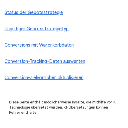
Status der Gebotsstrategie
Ungültiger Gebotsstrategietyp
Conversions mit Warenkorbdaten
Conversion-Tracking-Daten auswerten
Conversion-Zielvorhaben aktualisieren
Diese Seite enthält möglicherweise Inhalte, die mithilfe von KI-
Technologie übersetzt wurden. KI-Übersetzungen können
Fehler enthalten.