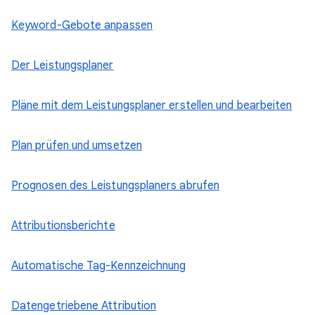
Keyword-Gebote anpassen
Der Leistungsplaner
Pläne mit dem Leistungsplaner erstellen und bearbeiten
Plan prüfen und umsetzen
Prognosen des Leistungsplaners abrufen
Attributionsberichte
Automatische Tag-Kennzeichnung
Datengetriebene Attribution