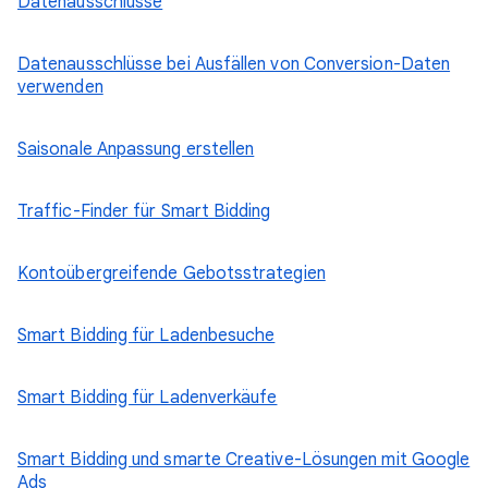
Datenausschlüsse
Datenausschlüsse bei Ausfällen von Conversion-Daten
verwenden
Saisonale Anpassung erstellen
Traffic-Finder für Smart Bidding
Kontoübergreifende Gebotsstrategien
Smart Bidding für Ladenbesuche
Smart Bidding für Ladenverkäufe
Smart Bidding und smarte Creative-Lösungen mit Google
Ads