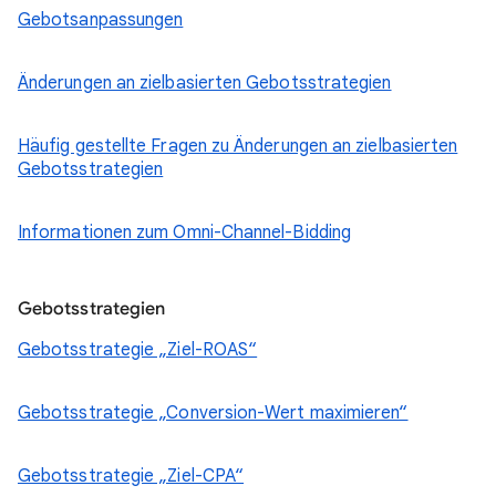
Gebotsanpassungen
Änderungen an zielbasierten Gebotsstrategien
Häufig gestellte Fragen zu Änderungen an zielbasierten
Gebotsstrategien
Informationen zum Omni-Channel-Bidding
Gebotsstrategien
Gebotsstrategie „Ziel-ROAS“
Gebotsstrategie „Conversion-Wert maximieren“
Gebotsstrategie „Ziel-CPA“