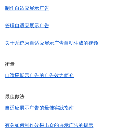
制作自适应展示广告
管理自适应展示广告
关于系统为自适应展示广告自动生成的视频
衡量
自适应展示广告的广告效力简介
最佳做法
自适应展示广告的最佳实践指南
有关如何制作效果出众的展示广告的提示