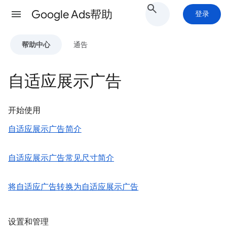
Google Ads帮助
登录
帮助中心
通告
自适应展示广告
开始使用
自适应展示广告简介
自适应展示广告常见尺寸简介
将自适应广告转换为自适应展示广告
设置和管理