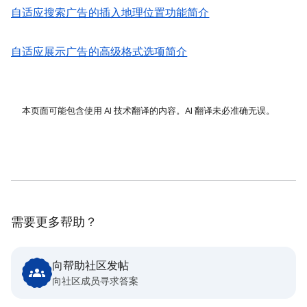
自适应搜索广告的插入地理位置功能简介
自适应展示广告的高级格式选项简介
本页面可能包含使用 AI 技术翻译的内容。AI 翻译未必准确无误。
需要更多帮助？
向帮助社区发帖
向社区成员寻求答案