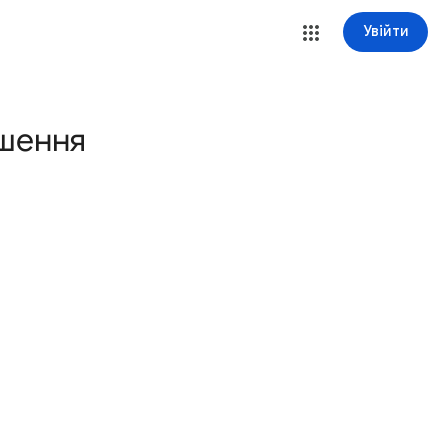
Увійти
ошення