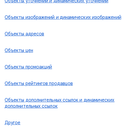
Объекты уточнений и динамических уточнений
Объекты изображений и динамических изображений
Объекты адресов
Объекты цен
Объекты промоакций
Объекты рейтингов продавцов
Объекты дополнительных ссылок и динамических
дополнительных ссылок
Другое