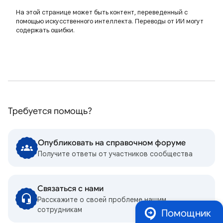
На этой странице может быть контент, переведенный с
помощью искусственного интеллекта. Переводы от ИИ могут
содержать ошибки.
Требуется помощь?
Опубликовать на справочном форуме
Получите ответы от участников сообщества
Связаться с нами
Расскажите о своей проблеме нашим
сотрудникам
Помощник