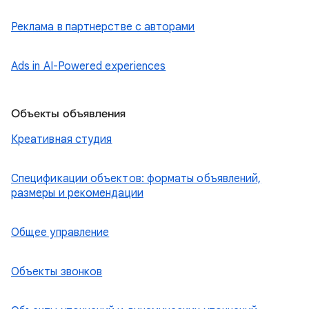
Реклама в партнерстве с авторами
Ads in AI-Powered experiences
Объекты объявления
Креативная студия
Спецификации объектов: форматы объявлений,
размеры и рекомендации
Общее управление
Объекты звонков