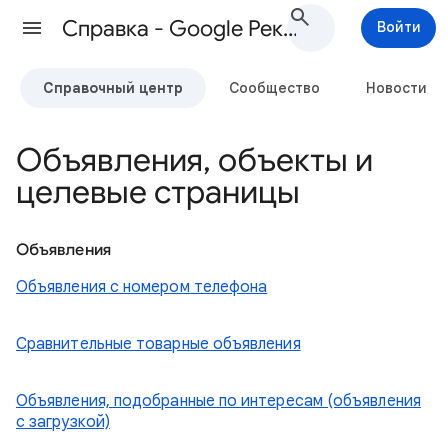
Cправка - Google Реклама
Войти
Справочный центр
Сообщество
Новости
Объявления, объекты и
целевые страницы
Объявления
Объявления с номером телефона
Сравнительные товарные объявления
Объявления, подобранные по интересам (объявления
с загрузкой)