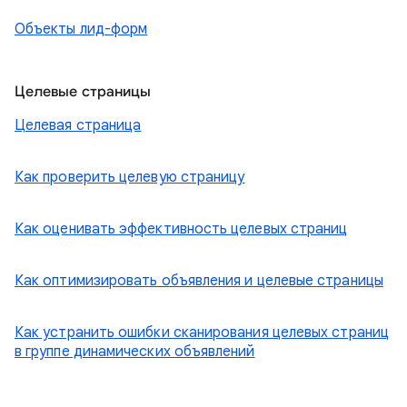
Объекты лид-форм
Целевые страницы
Целевая страница
Как проверить целевую страницу
Как оценивать эффективность целевых страниц
Как оптимизировать объявления и целевые страницы
Как устранить ошибки сканирования целевых страниц
в группе динамических объявлений