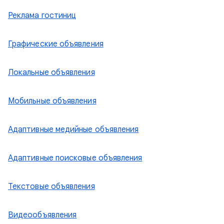
Реклама гостиниц
Графические объявления
Локальные объявления
Мобильные объявления
Адаптивные медийные объявления
Адаптивные поисковые объявления
Текстовые объявления
Видеообъявления