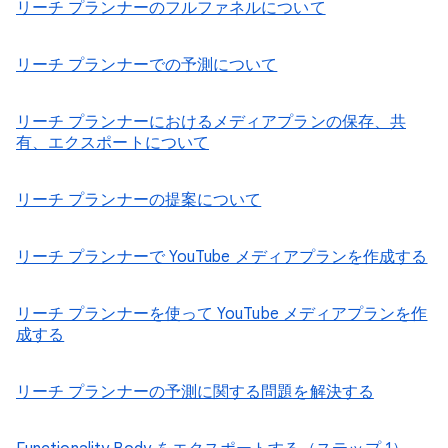
リーチ プランナーのフルファネルについて
リーチ プランナーでの予測について
リーチ プランナーにおけるメディアプランの保存、共
有、エクスポートについて
リーチ プランナーの提案について
リーチ プランナーで YouTube メディアプランを作成する
リーチ プランナーを使って YouTube メディアプランを作
成する
リーチ プランナーの予測に関する問題を解決する