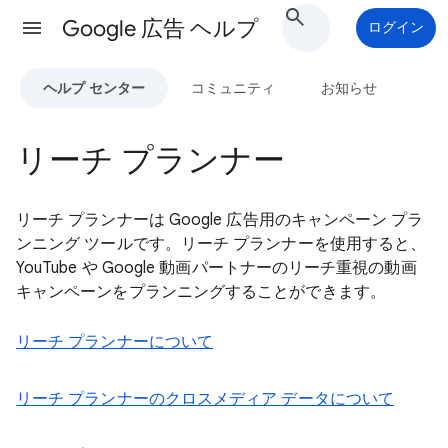
Google 広告 ヘルプ
ログイン
ヘルプ センター
コミュニティ
お知らせ
リーチ プランナー
リーチ プランナーは Google 広告用のキャンペーン プラ
ンニング ツールです。リーチ プランナーを使用すると、
YouTube や Google 動画パートナーのリーチ重視の動画
キャンペーンをプランニングすることができます。
リーチ プランナーについて
リーチ プランナーのクロスメディア データについて