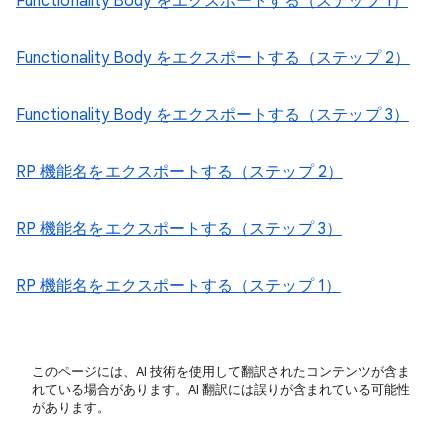
Functionality Body をエクスポートする（ステップ 1）
Functionality Body をエクスポートする（ステップ 2）
Functionality Body をエクスポートする（ステップ 3）
RP 機能名をエクスポートする（ステップ 2）
RP 機能名をエクスポートする（ステップ 3）
RP 機能名をエクスポートする（ステップ 1）
このページには、AI 技術を使用して翻訳されたコンテンツが含ま
れている場合があります。AI 翻訳には誤りが含まれている可能性
があります。