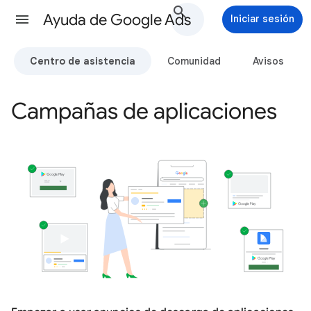
Ayuda de Google Ads
Iniciar sesión
Centro de asistencia
Comunidad
Avisos
Campañas de aplicaciones