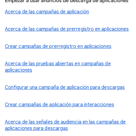
Empezar a usar anuncios de descarga de aplicaciones
Acerca de las campañas de aplicación
Acerca de las campañas de prerregistro en aplicaciones
Crear campañas de prerregistro en aplicaciones
Acerca de las pruebas abiertas en campañas de
aplicaciones
Configurar una campaña de aplicación para descargas
Crear campañas de aplicación para interacciones
Acerca de las señales de audiencia en las campañas de
aplicaciones para descargas