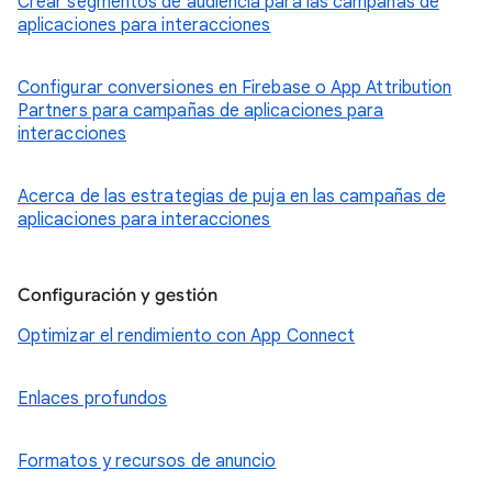
Crear segmentos de audiencia para las campañas de
aplicaciones para interacciones
Configurar conversiones en Firebase o App Attribution
Partners para campañas de aplicaciones para
interacciones
Acerca de las estrategias de puja en las campañas de
aplicaciones para interacciones
Configuración y gestión
Optimizar el rendimiento con App Connect
Enlaces profundos
Formatos y recursos de anuncio