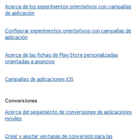
Acerca de los experimentos orientativos con campañas
de aplicación
Configurar experimentos orientativos con campañas de
aplicación
Acerca de las fichas de Play Store personalizadas
orientadas a anuncios
Campañas de aplicaciones iOS
Conversiones
Acerca del seguimiento de conversiones de aplicaciones
móviles
Crear y ajustar ventanas de conversión para las