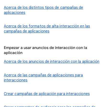
Acerca de los distintos tipos de campañas de
aplicaciones
Acerca de los formatos de alta interacción en las
campañas de aplicaciones
Empezar a usar anuncios de interacción con la
aplicación
Acerca de los anuncios de interacción con la aplicación
Acerca de las campañas de aplicaciones para
interacciones
Crear campañas de aplicación para interacciones