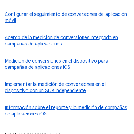
Configurar el seguimiento de conversiones de aplicación
móvil
Acerca de la medición de conversiones integrada en
campañas de aplicaciones
Medición de conversiones en el dispositivo para
campañas de aplicaciones iOS
Implementar la medición de conversiones en el
dispositivo con un SDK independiente
Información sobre el reporte y la medición de campañas
de aplicaciones iOS