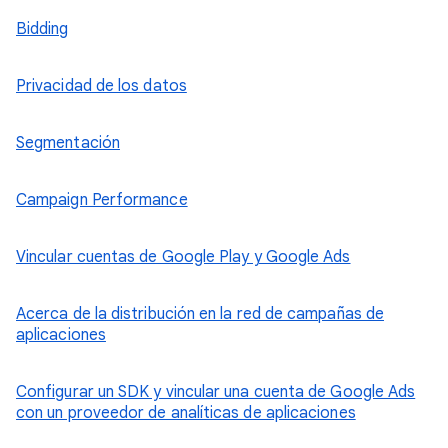
Bidding
Privacidad de los datos
Segmentación
Campaign Performance
Vincular cuentas de Google Play y Google Ads
Acerca de la distribución en la red de campañas de
aplicaciones
Configurar un SDK y vincular una cuenta de Google Ads
con un proveedor de analíticas de aplicaciones