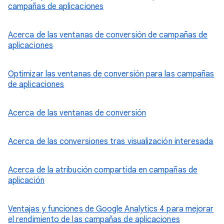
campañas de aplicaciones
Acerca de las ventanas de conversión de campañas de
aplicaciones
Optimizar las ventanas de conversión para las campañas
de aplicaciones
Acerca de las ventanas de conversión
Acerca de las conversiones tras visualización interesada
Acerca de la atribución compartida en campañas de
aplicación
Ventajas y funciones de Google Analytics 4 para mejorar
el rendimiento de las campañas de aplicaciones