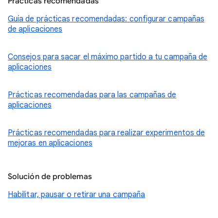
Prácticas recomendadas
Guía de prácticas recomendadas: configurar campañas
de aplicaciones
Consejos para sacar el máximo partido a tu campaña de
aplicaciones
Prácticas recomendadas para las campañas de
aplicaciones
Prácticas recomendadas para realizar experimentos de
mejoras en aplicaciones
Solución de problemas
Habilitar, pausar o retirar una campaña