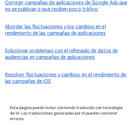
Corregir campañas de aplicaciones de Google Ads que
no se publican o que reciben poco tráfico
Abordar las fluctuaciones y los cambios en el
rendimiento de las campañas de aplicaciones
Solucionar problemas con el rellenado de datos de
audiencias en campañas de aplicaciones
Resolver fluctuaciones y cambios en el rendimiento de
las campañas de iOS
Esta página puede incluir contenido traducido con tecnología
de IA. Las traducciones generadas por IA pueden contener
errores.