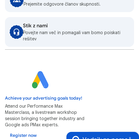
Prejemite odgovore članov skupnosti.
Stik z nami
Povejte nam več in pomagali vam bomo poiskati
rešitev
Achieve your advertising goals today!
Attend our Performance Max
Masterclass, a livestream workshop
session bringing together industry and
Google ads PMax experts.
Register now