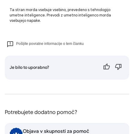
Ta stran morda vsebuje vsebino, prevedeno s tehnologijo
umetne inteligence. Prevodi z umetno inteligenco morda
vsebujejo napake.
Pošljite povratne informacije o tem članku
Je bilo to uporabno?
Potrebujete dodatno pomoč?
Objava v skupnosti za pomoč