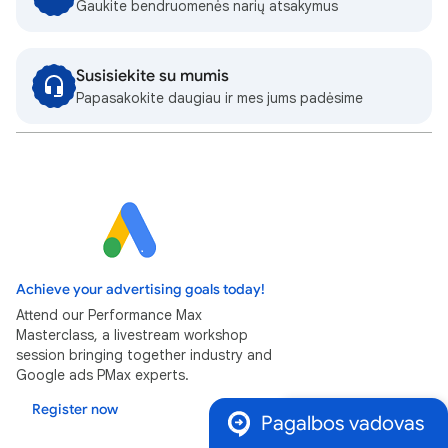
Gaukite bendruomenės narių atsakymus
Susisiekite su mumis
Papasakokite daugiau ir mes jums padėsime
Achieve your advertising goals today!
Attend our Performance Max
Masterclass, a livestream workshop
session bringing together industry and
Google ads PMax experts.
Register now
Pagalbos vadovas