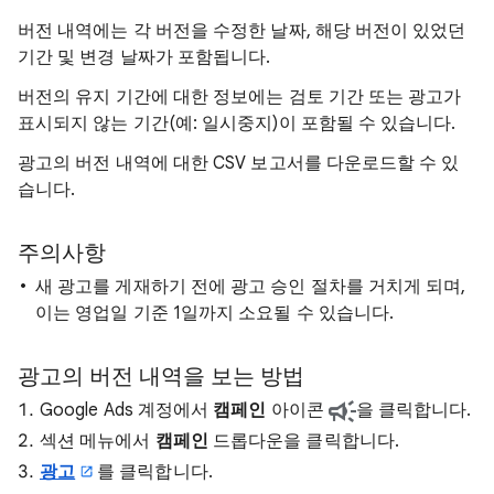
버전 내역에는 각 버전을 수정한 날짜, 해당 버전이 있었던
기간 및 변경 날짜가 포함됩니다.
버전의 유지 기간에 대한 정보에는 검토 기간 또는 광고가
표시되지 않는 기간(예: 일시중지)이 포함될 수 있습니다.
광고의 버전 내역에 대한 CSV 보고서를 다운로드할 수 있
습니다.
주의사항
새 광고를 게재하기 전에 광고 승인 절차를 거치게 되며,
이는 영업일 기준 1일까지 소요될 수 있습니다.
광고의 버전 내역을 보는 방법
Google Ads 계정에서
캠페인
아이콘
을 클릭합니다.
섹션 메뉴에서
캠페인
드롭다운을 클릭합니다.
광고
를 클릭합니다.