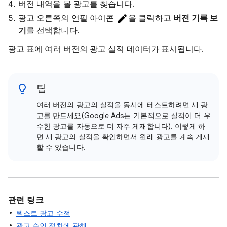
버전 내역을 볼 광고를 찾습니다.
광고 오른쪽의 연필 아이콘
을 클릭하고
버전 기록 보
기
를 선택합니다.
광고 표에 여러 버전의 광고 실적 데이터가 표시됩니다.
팁
여러 버전의 광고의 실적을 동시에 테스트하려면 새 광
고를 만드세요(Google Ads는 기본적으로 실적이 더 우
수한 광고를 자동으로 더 자주 게재합니다). 이렇게 하
면 새 광고의 실적을 확인하면서 원래 광고를 계속 게재
할 수 있습니다.
관련 링크
텍스트 광고 수정
광고 승인 절차에 관해