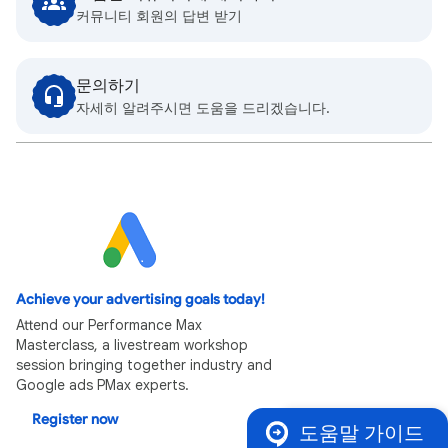
커뮤니티 회원의 답변 받기
문의하기
자세히 알려주시면 도움을 드리겠습니다.
Achieve your advertising goals today!
Attend our Performance Max
Masterclass, a livestream workshop
session bringing together industry and
Google ads PMax experts.
Register now
도움말 가이드