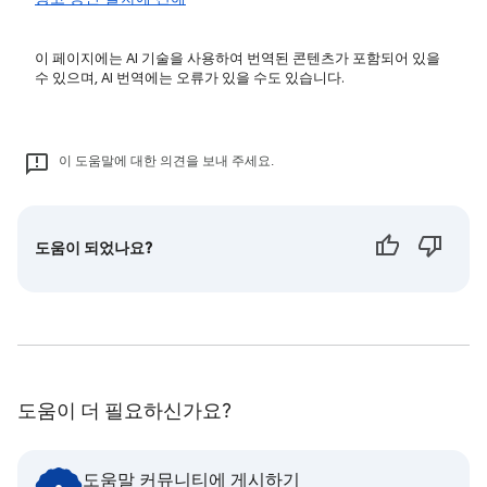
이 페이지에는 AI 기술을 사용하여 번역된 콘텐츠가 포함되어 있을
수 있으며, AI 번역에는 오류가 있을 수도 있습니다.
이 도움말에 대한 의견을 보내 주세요.
도움이 되었나요?
도움이 더 필요하신가요?
도움말 커뮤니티에 게시하기