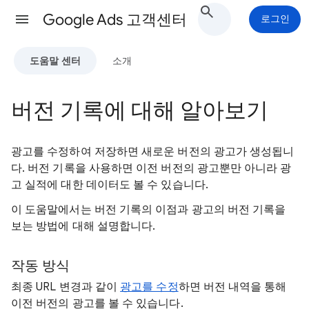
Google Ads 고객센터
로그인
도움말 센터
소개
버전 기록에 대해 알아보기
광고를 수정하여 저장하면 새로운 버전의 광고가 생성됩니
다. 버전 기록을 사용하면 이전 버전의 광고뿐만 아니라 광
고 실적에 대한 데이터도 볼 수 있습니다.
이 도움말에서는 버전 기록의 이점과 광고의 버전 기록을
보는 방법에 대해 설명합니다.
작동 방식
최종 URL 변경과 같이
광고를 수정
하면 버전 내역을 통해
이전 버전의 광고를 볼 수 있습니다.