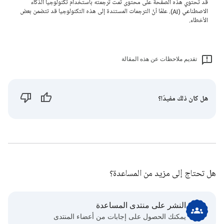
قد تحتوي هذه الصفحة على محتوى تمت ترجمته باستخدام تكنولوجيا الذكاء
الاصطناعي (AI). علمًا أنّ الترجمات المستندة إلى هذه التكنولوجيا قد تتضمن بعض
الأخطاء.
تقديم ملاحظات عن هذه المقالة
هل كان ذلك مفيدًا؟
هل تحتاج إلى مزيد من المساعدة؟
النشر على منتدى المساعدة
يمكنك الحصول على إجابات من أعضاء المنتدى