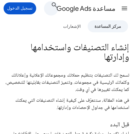
مساعدة Google Ads
تسجيل الدخول
مركز المساعدة
الإشعارات
إنشاء التصنيفات واستخدامها
وإدارتها
تسمح لك التصنيفات بتنظيم حملاتك ومجموعاتك الإعلانية وإعلاناتك
وكلماتك الرئيسية في مجموعات. وتتميز التصنيفات بقابليتها للتخصيص،
كما يمكنك تغييرها في أي وقت.
في هذه المقالة، ستتعرّف على كيفية إنشاء التصنيفات التي يمكنك
استخدامها في جداول الإحصاءات وإدارتها.
قبل البدء