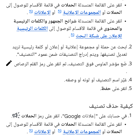
انقر على القائمة المنسدلة
الحملات
في قائمة الأقسام للوصول إلى
الحملات
أو
المجموعات الإعلانية
أو
الإعلانات
.
انقر على القائمة المنسدلة
شرائح الجمهور والكلمات الرئيسية
والمحتوى
في قائمة الأقسام للوصول إلى
الكلمات الرئيسية
للإعلان على شبكة البحث
.
ابحث عن حملة أو مجموعة إعلانية أو إعلان أو كلمة رئيسية تريد
تعديل تصنيفها. ويتم إدراج التصنيفات ضمن عمود "التصنيف".
ضَع مؤشر الماوس فوق التصنيف، ثم انقر على رمز القلم الرصاص
.
غيِّر اسم التصنيف أو لونه أو وصفه.
انقر على
حفظ
.
كيفية حذف تصنيف
في حسابك على "إعلانات Google"، انقر على رمز
الحملات
.
انقر على القائمة المنسدلة
الحملات
في قائمة الأقسام للوصول إلى
الحملات
أو
المجموعات الإعلانية
أو
الإعلانات
.