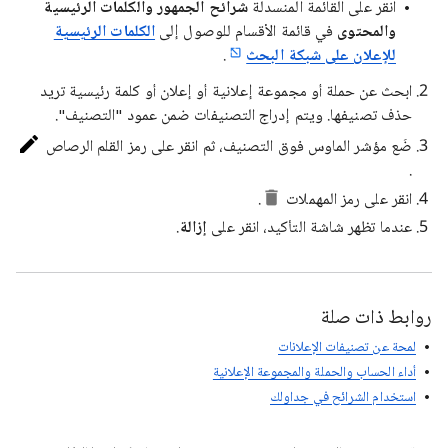
انقر على القائمة المنسدلة
شرائح الجمهور والكلمات الرئيسية
والمحتوى
في قائمة الأقسام للوصول إلى
الكلمات الرئيسية
للإعلان على شبكة البحث
.
ابحث عن حملة أو مجموعة إعلانية أو إعلان أو كلمة رئيسية تريد
حذف تصنيفها. ويتم إدراج التصنيفات ضمن عمود "التصنيف".
ضَع مؤشر الماوس فوق التصنيف، ثم انقر على رمز القلم الرصاص
.
انقر على رمز المهملات
.
عندما تظهر شاشة التأكيد، انقر على
إزالة
.
روابط ذات صلة
لمحة عن تصنيفات الإعلانات
أداء الحساب والحملة والمجموعة الإعلانية
استخدام الشرائح في جداولك