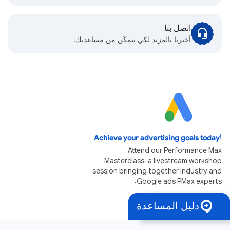
اتصل بنا
أخبرنا بالمزيد لكي نتمكّن من مساعدتك.
Achieve your advertising goals today!
Attend our Performance Max
Masterclass, a livestream workshop
session bringing together industry and
Google ads PMax experts.
Register now
دليل المساعدة