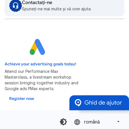
Contactați-ne
Spuneți-ne mai multe și vă vom ajuta
Achieve your advertising goals today!
Attend our Performance Max
Masterclass, a livestream workshop
session bringing together industry and
Google ads PMax experts.
Register now
Ghid de ajutor
română‎