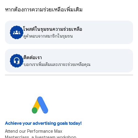
หากต้องการความช่วยเหลือเพิ่มเติม
โพสต์ในชุมชนความช่วยเหลือ
ดูคําตอบจากสมาชิกในชุมชน
ติดต่อเรา
บอกเราเพิ่มเติมและเราจะช่วยเหลือคุณ
Achieve your advertising goals today!
Attend our Performance Max
Masterclass, a livestream workshop