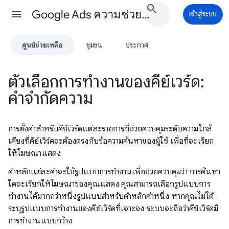
Google Ads ความช่วยเหลือ
เข้าสู่ระบบ
ศูนย์ช่วยเหลือ
ชุมชน
ประกาศ
ตัวเลือกการทำงานของคีย์เวิร์ด:
คำจำกัดความ
การตั้งค่าสำหรับคีย์เวิร์ดแต่ละรายการที่ช่วยควบคุมระดับความใกล้
เคียงที่คีย์เวิร์ดจะต้องตรงกับข้อความค้นหาของผู้ใช้ เพื่อที่จะเรียก
ให้โฆษณาแสดง
คำหลักแต่ละคำจะใช้รูปแบบการทำงานเพื่อช่วยควบคุมว่า การค้นหา
ใดจะเรียกให้โฆษณาของคุณแสดง คุณสามารถเลือกรูปแบบการ
ทำงานได้มากกว่าหนึ่งรูปแบบสำหรับคำหลักคำหนึ่ง หากคุณไม่ได้
ระบุรูปแบบการทำงานของคีย์เวิร์ดที่เจาะจง ระบบจะถือว่าคีย์เวิร์ดมี
การทำงานแบบกว้าง