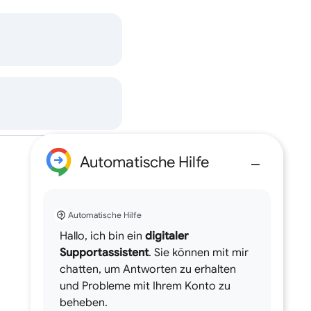
Automatische Hilfe
Automatische Hilfe
Hallo, ich bin ein
digitaler
Supportassistent
. Sie können mit mir
chatten, um Antworten zu erhalten
und Probleme mit Ihrem Konto zu
beheben.