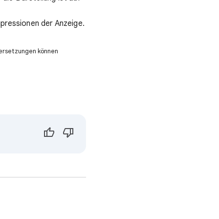
Impressionen der Anzeige.
Übersetzungen können