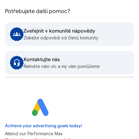
Potřebujete další pomoc?
Zveřejnit v komunitě nápovědy
Získejte odpovědi od členů komunity
Kontaktujte nás
Řekněte nám víc a my vám pomůžeme
Achieve your advertising goals today!
Attend our Performance Max