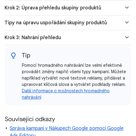
Krok 2: Úprava přehledu skupiny produktů
Tipy na úpravu uspořádání skupiny produktů
Krok 3: Nahrání přehledu
Tip
Pomocí hromadného nahrávání lze velmi efektivně
provádět změny napříč všemi typy kampaní. Můžete
například vytvářet nové textové reklamy, přidávat a
upravovat klíčová slova a vytvářet podklady reklam.
Další informace o možnostech hromadného
nahrávání
Související odkazy
Správa kampaní v Nákupech Google pomocí Google
Ads Editoru