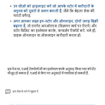
उन चीज़ों को हाइलाइट करें जो आपके स्टोर में खरीदारी के
अनुभव को दूसरों से अलग बनाती हैं
,
जैसे कि बेहतर सेवा की
गारंटी वगैरह.
अगर आपका लक्ष्य इन-स्टोर और ऑनलाइन, दोनों जगह बिक्री
बढ़ाना है
,
तो टारगेट आरओएएस (विज्ञापन खर्च पर रिटर्न) और
स्टोर विज़िट का इस्तेमाल करके, कन्वर्ज़न रिकॉर्ड करें. भले ही,
ग्राहक ऑनलाइन या ऑफ़लाइन खरीदारी करता हो.
इस पेज पर, एआई टेक्नोलॉजी का इस्तेमाल करके अनुवाद किया गया कॉन्टेंट
मौजूद हो सकता है. एआई से किए गए अनुवादों में गलतियां हो सकती हैं.
इस लेख के बारे में सुझाव दें