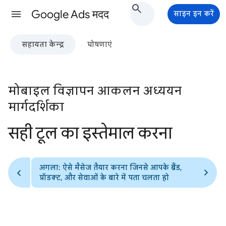
Google Ads मदद
साइन इन करें
सहायता केन्द्र
घोषणाएं
मोबाइल विज्ञापन आकलन अध्ययन
मार्गदर्शिका
सही टूल का इस्तेमाल करना
अगला: ऐसे मैसेज तैयार करना जिनसे आपके ब्रैंड,
प्रॉडक्ट, और सेवाओं के बारे में पता चलता हो