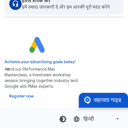
हमसे संपर्क करें
हमें ज़्यादा जानकारी दें और हम आपकी पूरी मदद करेंगे
Achieve your advertising goals today!
Attend our Performance Max
Masterclass, a livestream workshop
session bringing together industry and
Google ads PMax experts.
Register now
सहायता गाइड
हिन्दी‎