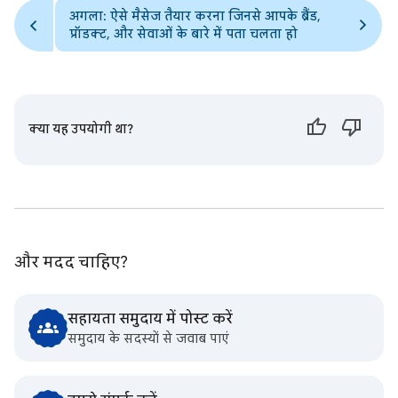
अगला: ऐसे मैसेज तैयार करना जिनसे आपके ब्रैंड,
प्रॉडक्ट, और सेवाओं के बारे में पता चलता हो
क्या यह उपयोगी था?
और मदद चाहिए?
सहायता समुदाय में पोस्ट करें
समुदाय के सदस्यों से जवाब पाएं