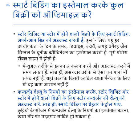
स्मार्ट बिडिंग का इस्तेमाल करके कुल
बिक्री को ऑप्टिमाइज़ करें
स्टोर विज़िट या स्टोर में होने वाली बिक्री के लिए स्मार्ट बिडिंग,
अपने-आप बिड को अडजस्ट करती है.
इसके लिए, यह हर
उपयोगकर्ता के दिन के समय, डिवाइस, क्वेरी, जगह वगैरह जैसे
सिग्नल के यूनीक कॉम्बिनेशन का इस्तेमाल करती है. पूरी प्रोसेस
रीयल टाइम में होती है.
मैन्युअल तरीके से इनका आकलन करने और अडजस्ट करने में
समय लगता है. साथ ही, असरदार तरीके से ऐसा कर पाना भी
संभव नहीं है. यहां तक कि किसी काबिल खाता मैनेजर के लिए
भी यह काम आसान नहीं है.
कन्वर्ज़न वैल्यू के नियमों का इस्तेमाल करके, स्टोर विज़िट और
स्टोर में होने वाली बिक्री के लिए स्टोर कन्वर्ज़न की वैल्यू को
अडजस्ट करें. साथ ही, स्मार्ट बिडिंग पर बेहतर कंट्रोल पाएं.
छुट्टियों के सीज़न में कन्वर्ज़न वैल्यू के नियमों का इस्तेमाल करना,
खास तौर पर मददगार साबित हो सकता है.