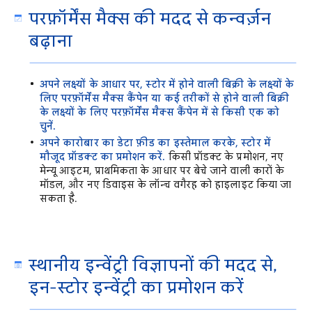
परफ़ॉर्मेंस मैक्स की मदद से कन्वर्ज़न
बढ़ाना
अपने लक्ष्यों के आधार पर, स्टोर में होने वाली बिक्री के लक्ष्यों के
लिए परफ़ॉर्मेंस मैक्स कैंपेन या कई तरीकों से होने वाली बिक्री
के लक्ष्यों के लिए परफ़ॉर्मेंस मैक्स कैंपेन में से किसी एक को
चुनें.
अपने कारोबार का डेटा फ़ीड का इस्तेमाल करके, स्टोर में
मौजूद प्रॉडक्ट ​​का प्रमोशन करें.
किसी प्रॉडक्ट के प्रमोशन, नए
मेन्यू आइटम, प्राथमिकता के आधार पर बेचे जाने वाली कारों के
मॉडल, और नए डिवाइस के लॉन्च वगैरह को हाइलाइट किया जा
सकता है.
स्थानीय इन्वेंट्री विज्ञापनों की मदद से,
इन-स्टोर इन्वेंट्री का प्रमोशन करें