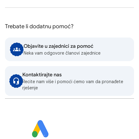
Trebate li dodatnu pomoć?
Objavite u zajednici za pomoć
Neka vam odgovore članovi zajednice
Kontaktirajte nas
Recite nam više i pomoći ćemo vam da pronađete
rješenje