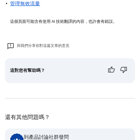
管理無效流量
這個頁面可能含有使用 AI 技術翻譯的內容，也許會有錯誤。
與我們分享你對這篇文章的意見
這對您有幫助嗎？
還有其他問題嗎？
到產品討論社群發問