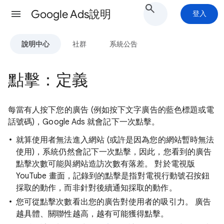
Google Ads說明
登入
說明中心
社群
系統公告
點擊：定義
每當有人按下您的廣告 (例如按下文字廣告的藍色標題或電
話號碼)，Google Ads 就會記下一次點擊。
就算使用者無法進入網站 (或許是因為您的網站暫時無法
使用)，系統仍然會記下一次點擊，因此，您看到的廣告
點擊次數可能與網站造訪次數有落差。 對於電視版
YouTube 畫面，記錄到的點擊是指對電視行動號召按鈕
採取的動作，而非針對後續通知採取的動作。
您可從點擊次數看出您的廣告對使用者的吸引力。 廣告
越具體、關聯性越高，越有可能獲得點擊。