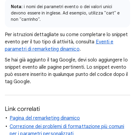
Nota
: i nomi dei parametri evento o dei valori unici
devono essere in inglese. Ad esempio, utilizza "cart" e
non "carrinho".
Per istruzioni dettagliate su come completare lo snippet
evento per il tuo tipo di attività, consulta
Eventi e
parametri di remarketing dinamico
.
Se hai già aggiunto il tag Google, devi solo aggiungere lo
snippet evento alle pagine pertinenti. Lo snippet evento
può essere inserito in qualunque punto del codice dopo il
tag Google.
Link correlati
Pagina del remarketing dinamico
Correzione dei problemi di formattazione più comuni
per i parametri personalizzati