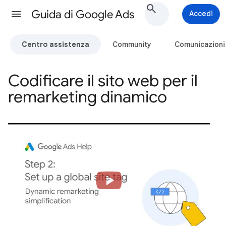
Guida di Google Ads
Accedi
Centro assistenza
Community
Comunicazioni
Codificare il sito web per il
remarketing dinamico