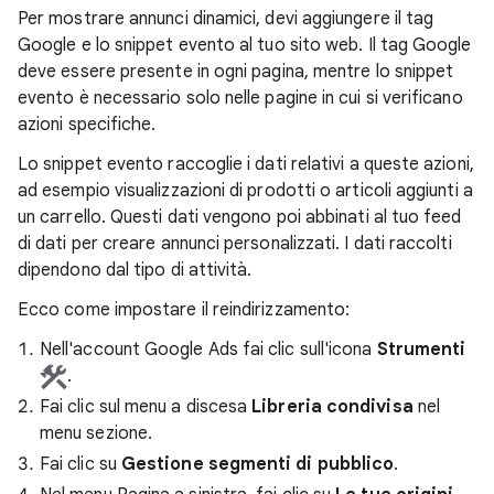
Per mostrare annunci dinamici, devi aggiungere il tag
Google e lo snippet evento al tuo sito web. Il tag Google
deve essere presente in ogni pagina, mentre lo snippet
evento è necessario solo nelle pagine in cui si verificano
azioni specifiche.
Lo snippet evento raccoglie i dati relativi a queste azioni,
ad esempio visualizzazioni di prodotti o articoli aggiunti a
un carrello. Questi dati vengono poi abbinati al tuo feed
di dati per creare annunci personalizzati. I dati raccolti
dipendono dal tipo di attività.
Ecco come impostare il reindirizzamento:
Nell'account Google Ads fai clic sull'icona
Strumenti
.
Fai clic sul menu a discesa
Libreria condivisa
nel
menu sezione.
Fai clic su
Gestione segmenti di pubblico
.