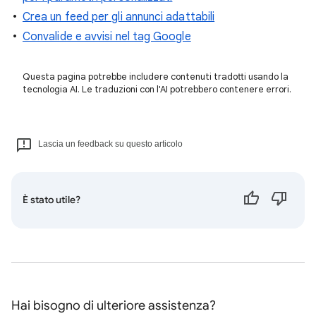
Crea un feed per gli annunci adattabili
Convalide e avvisi nel tag Google
Questa pagina potrebbe includere contenuti tradotti usando la
tecnologia AI. Le traduzioni con l'AI potrebbero contenere errori.
Lascia un feedback su questo articolo
È stato utile?
Hai bisogno di ulteriore assistenza?