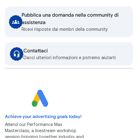
Pubblica una domanda nella community di
assistenza
Ricevi risposte dai membri della community
Contattaci
Dacci ulteriori informazioni e potremo aiutarti
Achieve your advertising goals today!
Attend our Performance Max
Masterclass, a livestream workshop
session bringing together industry and