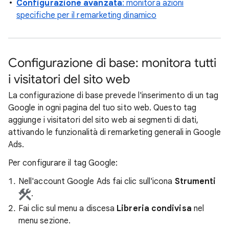
Configurazione avanzata
: monitora azioni
specifiche per il remarketing dinamico
Configurazione di base: monitora tutti
i visitatori del sito web
La configurazione di base prevede l'inserimento di un tag
Google in ogni pagina del tuo sito web. Questo tag
aggiunge i visitatori del sito web ai segmenti di dati,
attivando le funzionalità di remarketing generali in Google
Ads.
Per configurare il tag Google:
Nell'account Google Ads fai clic sull'icona
Strumenti
.
Fai clic sul menu a discesa
Libreria condivisa
nel
menu sezione.