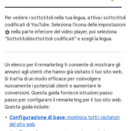
Per vedere i sottotitoli nella tua lingua, attiva i sottotitoli
codificati di YouTube. Seleziona l'icona delle impostazioni
nella parte inferiore del video player, poi seleziona
"Sottotitoli/sottotitoli codificati" e scegli la lingua.
Un elenco per il remarketing ti consente di mostrare gli
annunci agli utenti che hanno già visitato il tuo sito web.
Si tratta di un modo efficace per coinvolgere
nuovamente i potenziali clienti e aumentare le
conversioni. Questa guida fornisce istruzioni passo
passo per configurare il remarketing per il tuo sito web.
Questa guida include:
Configurazione di base
: monitora tutti i visitatori
del sito web