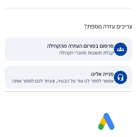
צריכים עזרה נוספת?
פרסום בפורום העזרה מהקהילה
קבלת תשובות מחברי הקהילה
פנייה אלינו
אפשר לספר לנו עוד על הבעיה, ונעזור לכם לפתור אותה