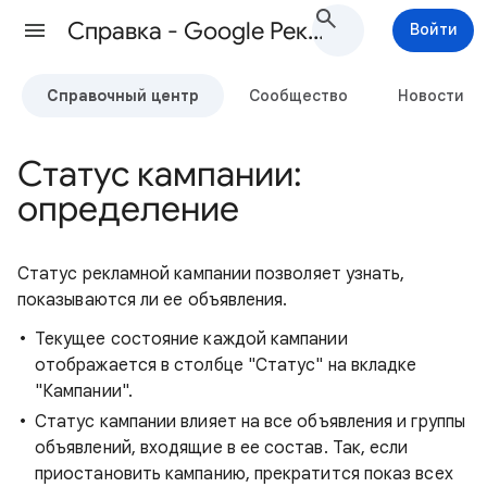
Cправка - Google Реклама
Войти
Справочный центр
Сообщество
Новости
Статус кампании:
определение
Статус рекламной кампании позволяет узнать,
показываются ли ее объявления.
Текущее состояние каждой кампании
отображается в столбце "Статус" на вкладке
"Кампании".
Статус кампании влияет на все объявления и группы
объявлений, входящие в ее состав. Так, если
приостановить кампанию, прекратится показ всех