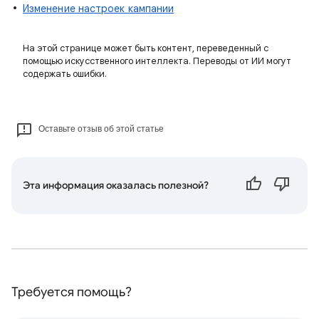
Изменение настроек кампании
На этой странице может быть контент, переведенный с
помощью искусственного интеллекта. Переводы от ИИ могут
содержать ошибки.
Оставьте отзыв об этой статье
Эта информация оказалась полезной?
Требуется помощь?