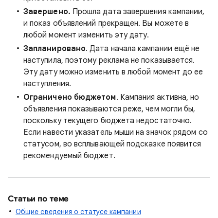
Завершено.
Прошла дата завершения кампании,
и показ объявлений прекращен. Вы можете в
любой момент изменить эту дату.
Запланировано
. Дата начала кампании ещё не
наступила, поэтому реклама не показывается.
Эту дату можно изменить в любой момент до ее
наступления.
Ограничено бюджетом
. Кампания активна, но
объявления показываются реже, чем могли бы,
поскольку текущего бюджета недостаточно.
Если навести указатель мыши на значок рядом со
статусом, во всплывающей подсказке появится
рекомендуемый бюджет.
Статьи по теме
Общие сведения о статусе кампании