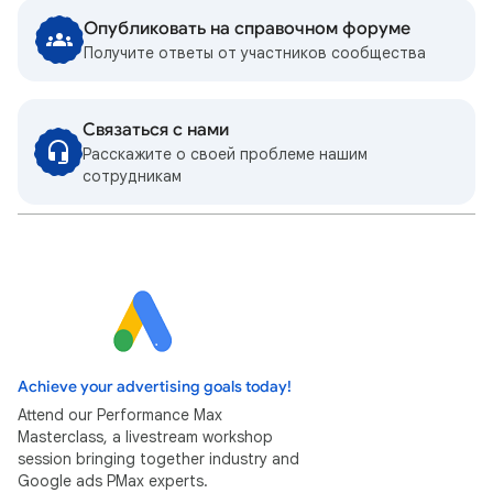
Опубликовать на справочном форуме
Получите ответы от участников сообщества
Связаться с нами
Расскажите о своей проблеме нашим
сотрудникам
Achieve your advertising goals today!
Attend our Performance Max
Masterclass, a livestream workshop
session bringing together industry and
Google ads PMax experts.