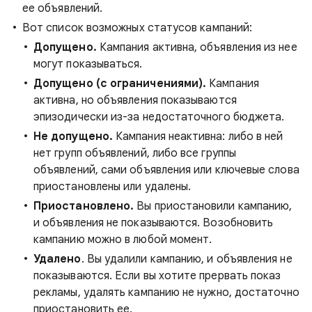
ее объявлений.
Вот список возможных статусов кампаний:
Допущено.
Кампания активна, объявления из нее
могут показываться.
Допущено (с ограничениями).
Кампания
активна, но объявления показываются
эпизодически из-за недостаточного бюджета.
Не допущено.
Кампания неактивна: либо в ней
нет групп объявлений, либо все группы
объявлений, сами объявления или ключевые слова
приостановлены или удалены.
Приостановлено.
Вы приостановили кампанию,
и объявления не показываются. Возобновить
кампанию можно в любой момент.
Удалено
. Вы удалили кампанию, и объявления не
показываются. Если вы хотите прервать показ
рекламы, удалять кампанию не нужно, достаточно
приостановить ее.