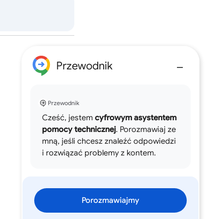
Przewodnik
Przewodnik
Cześć, jestem
cyfrowym asystentem
pomocy technicznej
. Porozmawiaj ze
mną, jeśli chcesz znaleźć odpowiedzi
i rozwiązać problemy z kontem.
Porozmawiajmy