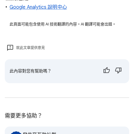
Google Analytics 說明中心
此頁面可能包含使用 AI 技術翻譯的內容。AI 翻譯可能會出錯。
就此文章提供意見
此內容對您有幫助嗎？
需要更多協助？