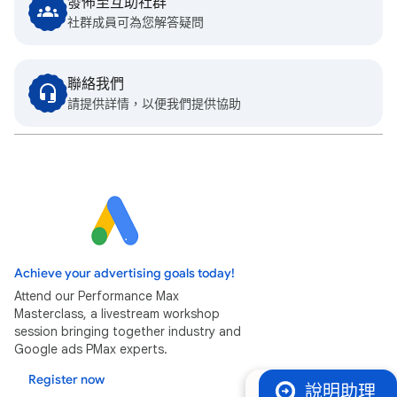
發佈至互助社群
社群成員可為您解答疑問
聯絡我們
請提供詳情，以便我們提供協助
Achieve your advertising goals today!
Attend our Performance Max
Masterclass, a livestream workshop
session bringing together industry and
Google ads PMax experts.
Register now
說明助理