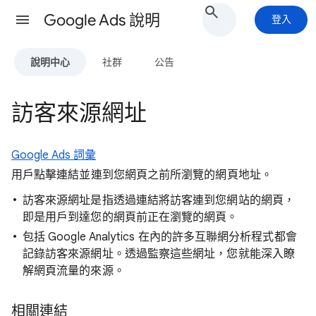
Google Ads 說明
登入
說明中心
社群
公告
訪客來源網址
Google Ads 詞彙
用戶點擊連結並連到您網頁之前所瀏覽的網頁地址。
訪客來源網址是指透過連結將訪客連到您網站的網頁，
即是用戶到達您的網頁前正在瀏覽的網頁。
包括 Google Analytics 在內的許多互聯網分析程式都會
記錄訪客來源網址。透過監察這些網址，您就能深入瞭
解網頁流量的來源。
相關連結