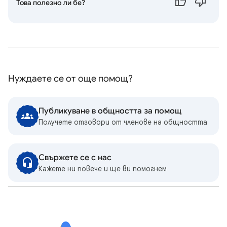
Това полезно ли бе?
Нуждаете се от още помощ?
Публикуване в общността за помощ
Получете отговори от членове на общността
Свържете се с нас
Кажете ни повече и ще ви помогнем